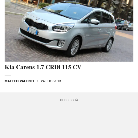
Kia Carens 1.7 CRDi 115 CV
24 LUG 2013
MATTEO VALENTI
PUBBLICITÀ