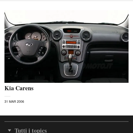
Kia Carens
31 MAR 2006
Tutti i topics