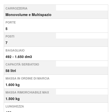
CARROZZERIA
Monovolume e Multispazio
PORTE
5
POSTI
7
BAGAGLIAIO
492 - 1.650 dm3
CAPACITÀ SERBATOIO
58 litri
MASSA IN ORDINE DI MARCIA
1.600 kg
MASSA RIMORCHIABILE MAX
1.500 kg
LUNGHEZZA