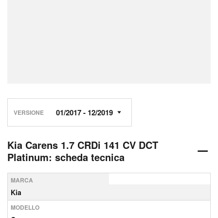
VERSIONE
Kia Carens 1.7 CRDi 141 CV DCT
Platinum: scheda tecnica
MARCA
Kia
MODELLO