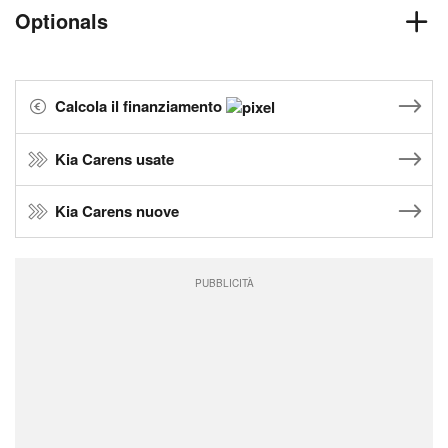
Optionals
Calcola il finanziamento
Kia Carens usate
Kia Carens nuove
PUBBLICITÀ