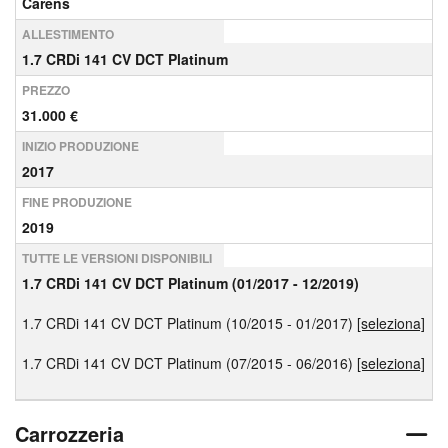
Carens
ALLESTIMENTO
1.7 CRDi 141 CV DCT Platinum
PREZZO
31.000 €
INIZIO PRODUZIONE
2017
FINE PRODUZIONE
2019
TUTTE LE VERSIONI DISPONIBILI
1.7 CRDi 141 CV DCT Platinum (01/2017 - 12/2019)
1.7 CRDi 141 CV DCT Platinum (10/2015 - 01/2017)
[seleziona]
1.7 CRDi 141 CV DCT Platinum (07/2015 - 06/2016)
[seleziona]
Carrozzeria