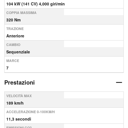
104 kW (141 CV) 4,000 giri/min
COPPIA MASSIMA
320 Nm
TRAZIONE
Anteriore
CAMBIO
Sequenziale
MARCE
7
Prestazioni
VELOCITÀ MAX
189 km/h
ACCELERAZIONE 0-100KM/H
11,3 secondi
EMISSIONI CO2