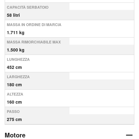
CAPACITÀ SERBATOIO
58 litri
MASSA IN ORDINE DI MARCIA
1.711 kg
MASSA RIMORCHIABILE MAX
1.500 kg
LUNGHEZZA
452 cm
LARGHEZZA
180 cm
ALTEZZA
160 cm
PASSO
275 cm
Motore