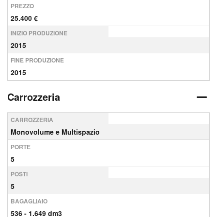
PREZZO
25.400 €
INIZIO PRODUZIONE
2015
FINE PRODUZIONE
2015
Carrozzeria
CARROZZERIA
Monovolume e Multispazio
PORTE
5
POSTI
5
BAGAGLIAIO
536 - 1.649 dm3