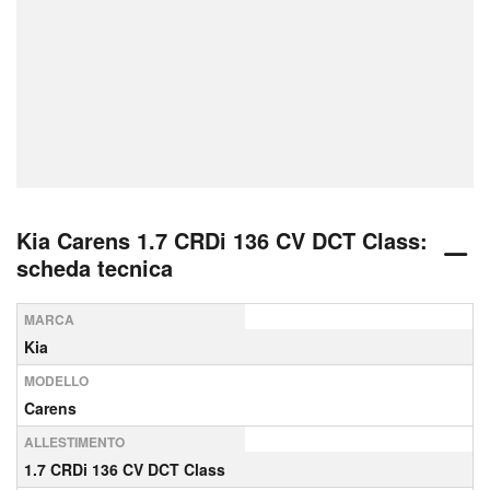
Kia Carens 1.7 CRDi 136 CV DCT Class:
scheda tecnica
MARCA
Kia
MODELLO
Carens
ALLESTIMENTO
1.7 CRDi 136 CV DCT Class