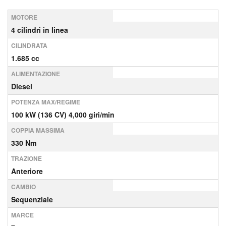
MOTORE
4 cilindri in linea
CILINDRATA
1.685 cc
ALIMENTAZIONE
Diesel
POTENZA MAX/REGIME
100 kW (136 CV) 4,000 giri/min
COPPIA MASSIMA
330 Nm
TRAZIONE
Anteriore
CAMBIO
Sequenziale
MARCE