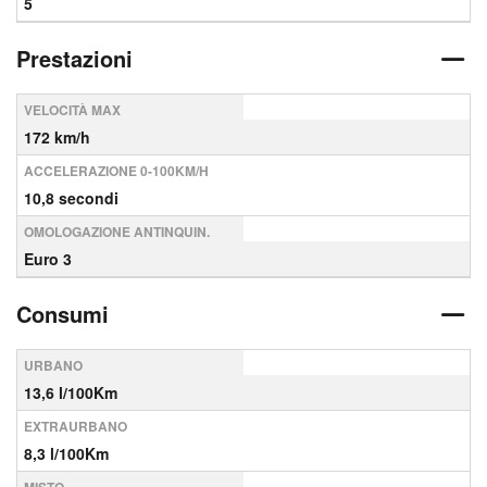
5
Prestazioni
VELOCITÀ MAX
172 km/h
ACCELERAZIONE 0-100KM/H
10,8 secondi
OMOLOGAZIONE ANTINQUIN.
Euro 3
Consumi
URBANO
13,6 l/100Km
EXTRAURBANO
8,3 l/100Km