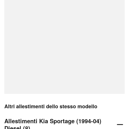
Altri allestimenti dello stesso modello
Allestimenti Kia Sportage (1994-04)
Diesel (8)