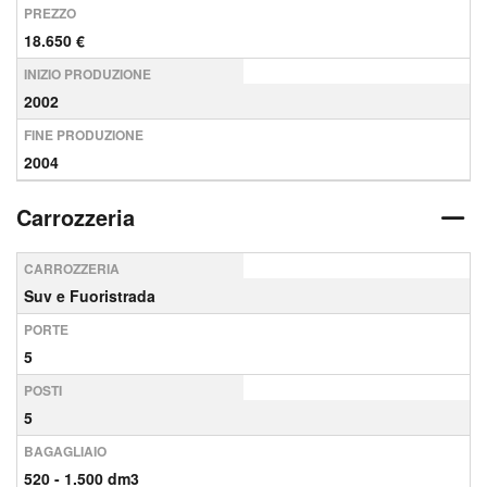
PREZZO
18.650 €
INIZIO PRODUZIONE
2002
FINE PRODUZIONE
2004
Carrozzeria
CARROZZERIA
Suv e Fuoristrada
PORTE
5
POSTI
5
BAGAGLIAIO
520 - 1.500 dm3