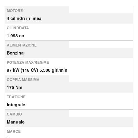
MOTORE
4 cilindri in linea
CILINDRATA
1.998 cc
ALIMENTAZIONE
Benzina
POTENZA MAX/REGIME
87 kW (118 CV) 5,500 giri/min
COPPIA MASSIMA
175 Nm
TRAZIONE
Integrale
CAMBIO
Manuale
MARCE