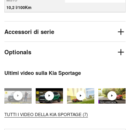
MISTO
10,2 l/100Km
Accessori di serie
Optionals
Ultimi video sulla Kia Sportage
TUTTI I VIDEO DELLA KIA SPORTAGE (7)