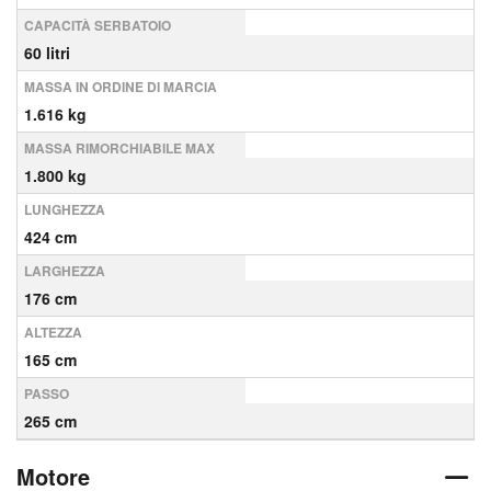
CAPACITÀ SERBATOIO
60 litri
MASSA IN ORDINE DI MARCIA
1.616 kg
MASSA RIMORCHIABILE MAX
1.800 kg
LUNGHEZZA
424 cm
LARGHEZZA
176 cm
ALTEZZA
165 cm
PASSO
265 cm
Motore