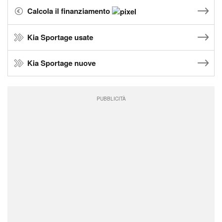
Calcola il finanziamento
Kia Sportage usate
Kia Sportage nuove
PUBBLICITÀ