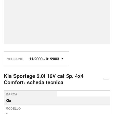
VERSIONE
Kia Sportage 2.0i 16V cat 5p. 4x4
Comfort: scheda tecnica
MARCA
Kia
MODELLO