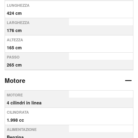
LUNGHEZZA
424 cm
LARGHEZZA
176 cm
ALTEZZA
165 cm
PASSO
265 cm
Motore
MOTORE
4 cilindri in linea
CILINDRATA
1.998 cc
ALIMENTAZIONE
Benzina