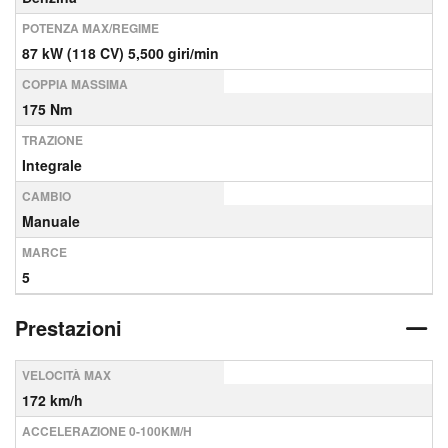
POTENZA MAX/REGIME
87 kW (118 CV) 5,500 giri/min
COPPIA MASSIMA
175 Nm
TRAZIONE
Integrale
CAMBIO
Manuale
MARCE
5
Prestazioni
VELOCITÀ MAX
172 km/h
ACCELERAZIONE 0-100KM/H