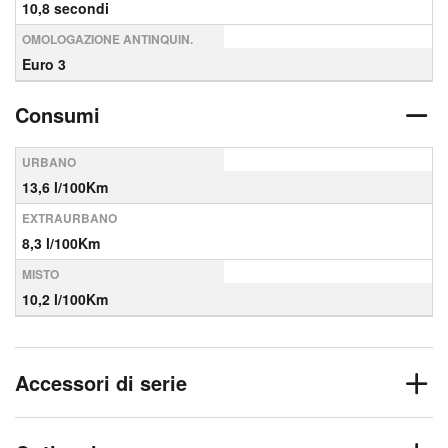
10,8 secondi
OMOLOGAZIONE ANTINQUIN.
Euro 3
Consumi
URBANO
13,6 l/100Km
EXTRAURBANO
8,3 l/100Km
MISTO
10,2 l/100Km
Accessori di serie