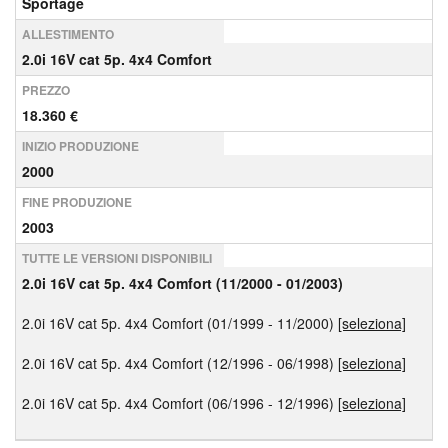
Sportage
ALLESTIMENTO
2.0i 16V cat 5p. 4x4 Comfort
PREZZO
18.360 €
INIZIO PRODUZIONE
2000
FINE PRODUZIONE
2003
TUTTE LE VERSIONI DISPONIBILI
2.0i 16V cat 5p. 4x4 Comfort (11/2000 - 01/2003)
2.0i 16V cat 5p. 4x4 Comfort (01/1999 - 11/2000)
[seleziona]
2.0i 16V cat 5p. 4x4 Comfort (12/1996 - 06/1998)
[seleziona]
2.0i 16V cat 5p. 4x4 Comfort (06/1996 - 12/1996)
[seleziona]