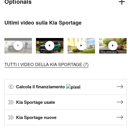
Optionals
Ultimi video sulla Kia Sportage
TUTTI I VIDEO DELLA KIA SPORTAGE (7)
Calcola il finanziamento
Kia Sportage usate
Kia Sportage nuove