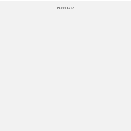
PUBBLICITÀ