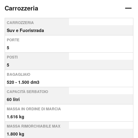
Carrozzeria
CARROZZERIA
Suv e Fuoristrada
PORTE
5
POSTI
5
BAGAGLIAIO
520 - 1.500 dm3
CAPACITÀ SERBATOIO
60 litri
MASSA IN ORDINE DI MARCIA
1.616 kg
MASSA RIMORCHIABILE MAX
1.800 kg