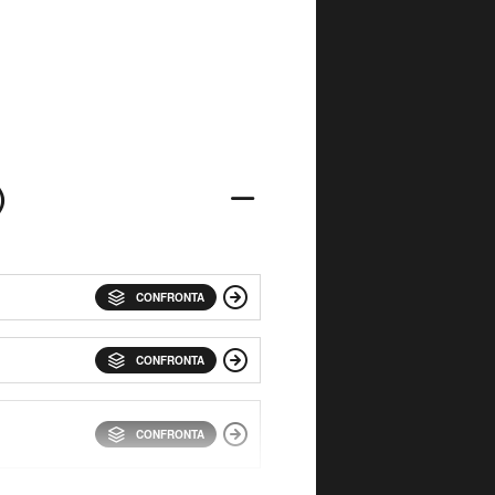
)
CONFRONTA
CONFRONTA
CONFRONTA