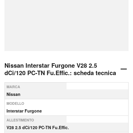
Nissan Interstar Furgone V28 2.5
dCi/120 PC-TN Fu.Effic.: scheda tecnica
MARCA
Nissan
MODELLO
Interstar Furgone
ALLESTIMENTO
V28 2.5 dCi/120 PC-TN Fu.Effic.