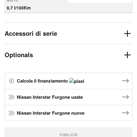
MISTO
8,7 l/100Km
Accessori di serie
Optionals
Calcola il finanziamento
Nissan Interstar Furgone usate
Nissan Interstar Furgone nuove
PUBBLICITÀ