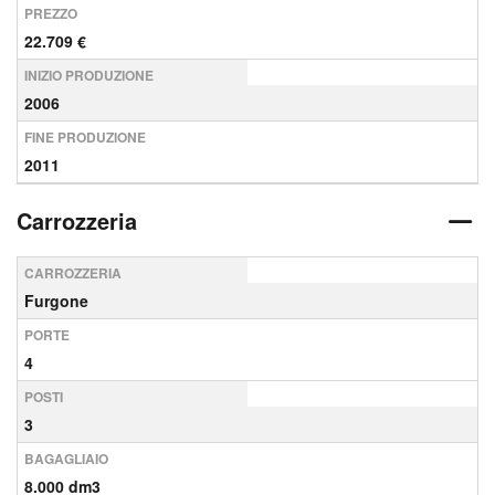
PREZZO
22.709 €
INIZIO PRODUZIONE
2006
FINE PRODUZIONE
2011
Carrozzeria
CARROZZERIA
Furgone
PORTE
4
POSTI
3
BAGAGLIAIO
8.000 dm3