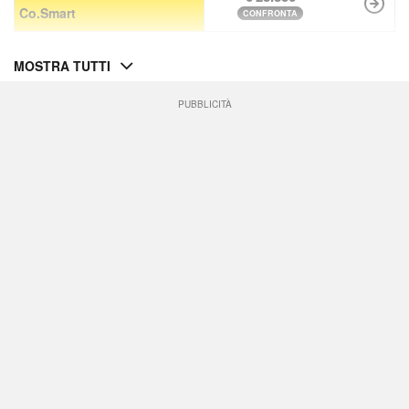
Co.Smart
CONFRONTA
MOSTRA TUTTI
PUBBLICITÀ