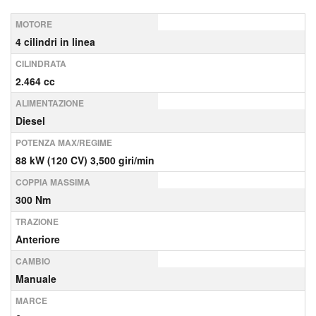
MOTORE
4 cilindri in linea
CILINDRATA
2.464 cc
ALIMENTAZIONE
Diesel
POTENZA MAX/REGIME
88 kW (120 CV) 3,500 giri/min
COPPIA MASSIMA
300 Nm
TRAZIONE
Anteriore
CAMBIO
Manuale
MARCE