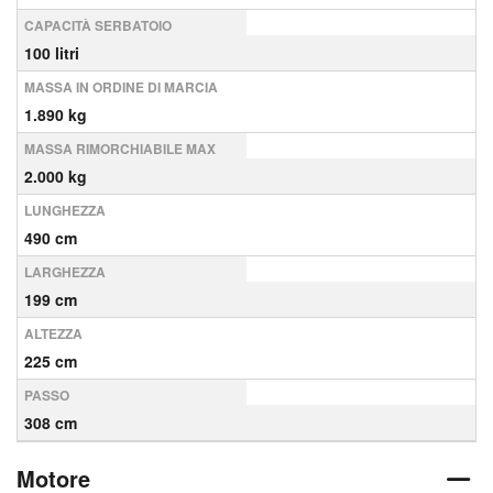
CAPACITÀ SERBATOIO
100 litri
MASSA IN ORDINE DI MARCIA
1.890 kg
MASSA RIMORCHIABILE MAX
2.000 kg
LUNGHEZZA
490 cm
LARGHEZZA
199 cm
ALTEZZA
225 cm
PASSO
308 cm
Motore