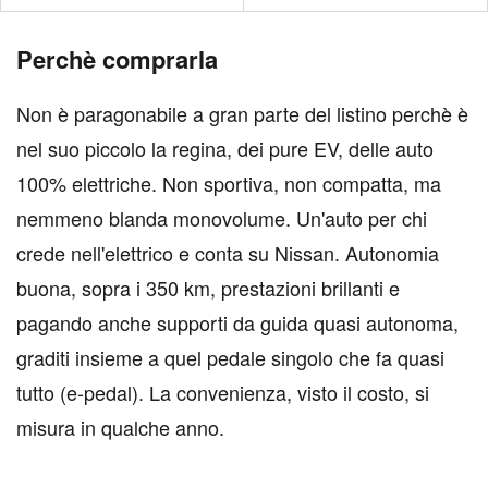
Perchè comprarla
Non è paragonabile a gran parte del listino perchè è
nel suo piccolo la regina, dei pure EV, delle auto
100% elettriche. Non sportiva, non compatta, ma
nemmeno blanda monovolume. Un'auto per chi
crede nell'elettrico e conta su Nissan. Autonomia
buona, sopra i 350 km, prestazioni brillanti e
pagando anche supporti da guida quasi autonoma,
graditi insieme a quel pedale singolo che fa quasi
tutto (e-pedal). La convenienza, visto il costo, si
misura in qualche anno.