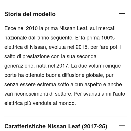
Storia del modello
Esce nel 2010 la prima Nissan Leaf, sul mercati
nazionale dall'anno seguente. E' la prima 100%
elettrica di Nissan, evoluta nel 2015, per fare poi il
salto di prestazione con la sua seconda
generazione, nata nel 2017. La due volumi cinque
porte ha ottenuto buona diffusione globale, pur
senza essere estrema sotto alcun aspetto e anche
vari riconoscimenti di settore. Per svariati anni l'auto
elettrica più venduta al mondo.
Caratteristiche Nissan Leaf (2017-25)