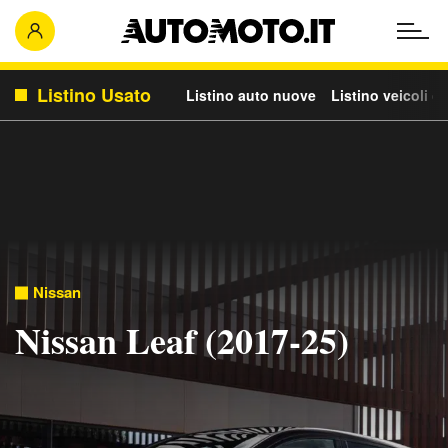
Listino Usato
Listino auto nuove
Listino veicoli c
Nissan
Nissan Leaf (2017-25)