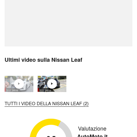
Ultimi video sulla Nissan Leaf
TUTTI I VIDEO DELLA NISSAN LEAF (2)
Valutazione
AutoMoto.it