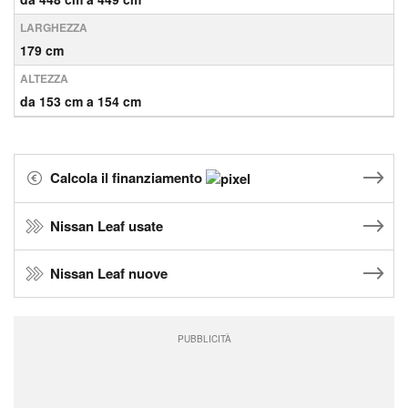
LARGHEZZA
179 cm
ALTEZZA
da 153 cm a 154 cm
Calcola il finanziamento
Nissan Leaf usate
Nissan Leaf nuove
PUBBLICITÀ