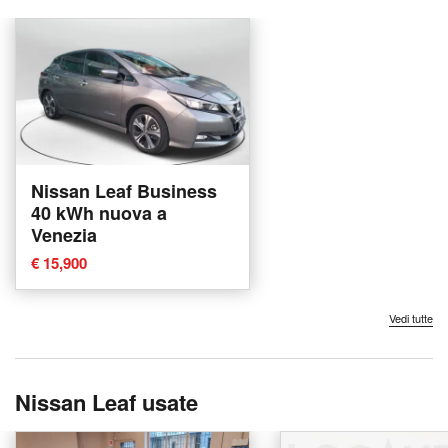
Nissan Leaf Business
40 kWh nuova a
Venezia
€ 15,900
Vedi tutte
Nissan Leaf usate