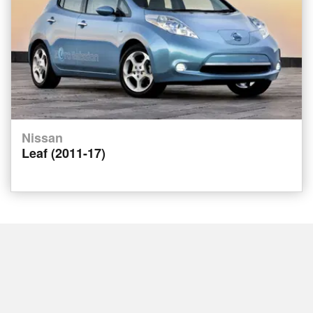
Nissan
Leaf (2011-17)