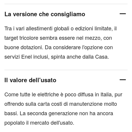
La versione che consigliamo
Tra i vari allestimenti globali o edizioni limitate, il
target tricolore sembra essere nel mezzo, con
buone dotazioni. Da considerare l'opzione con
servizi Enel inclusi, spinta anche dalla Casa.
Il valore dell'usato
Come tutte le elettriche è poco diffusa in Italia, pur
offrendo sulla carta costi di manutenzione molto
bassi. La seconda generazione non ha ancora
popolato il mercato dell'usato.