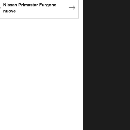
Nissan Primastar Furgone
nuove