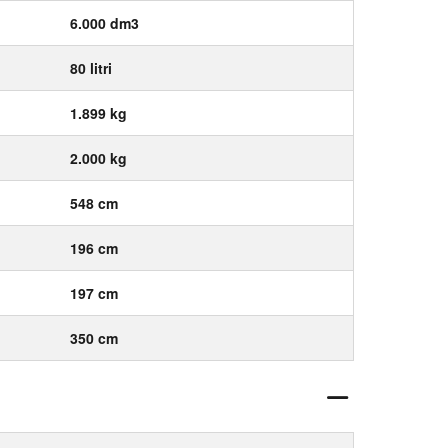
6.000 dm3
80 litri
1.899 kg
2.000 kg
548 cm
196 cm
197 cm
350 cm