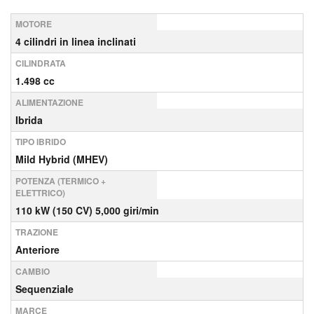
MOTORE
4 cilindri in linea inclinati
CILINDRATA
1.498 cc
ALIMENTAZIONE
Ibrida
TIPO IBRIDO
Mild Hybrid (MHEV)
POTENZA (TERMICO +
ELETTRICO)
110 kW (150 CV) 5,000 giri/min
TRAZIONE
Anteriore
CAMBIO
Sequenziale
MARCE