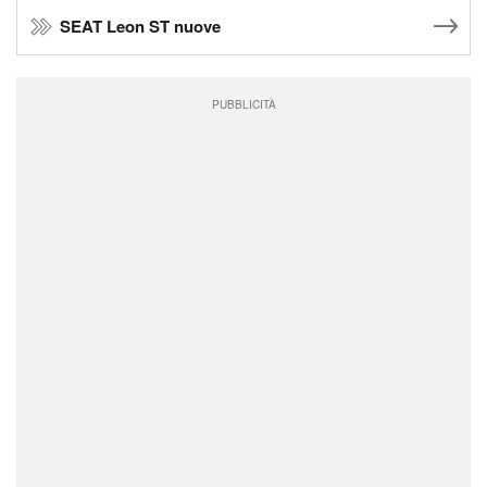
SEAT Leon ST nuove
PUBBLICITÀ