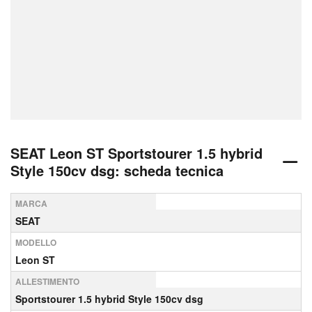
SEAT Leon ST Sportstourer 1.5 hybrid
Style 150cv dsg: scheda tecnica
MARCA
SEAT
MODELLO
Leon ST
ALLESTIMENTO
Sportstourer 1.5 hybrid Style 150cv dsg