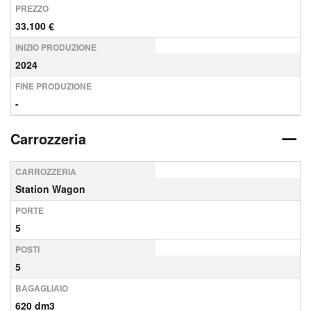
PREZZO
33.100 €
INIZIO PRODUZIONE
2024
FINE PRODUZIONE
-
Carrozzeria
CARROZZERIA
Station Wagon
PORTE
5
POSTI
5
BAGAGLIAIO
620 dm3