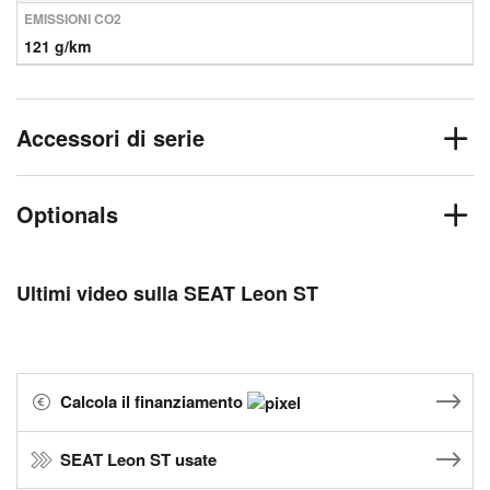
EMISSIONI CO2
121 g/km
Accessori di serie
Optionals
Ultimi video sulla SEAT Leon ST
Calcola il finanziamento
SEAT Leon ST usate