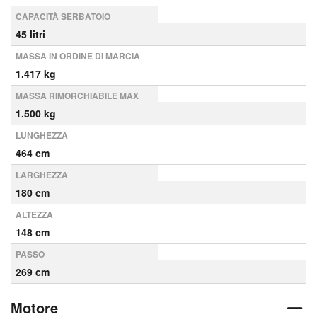
CAPACITÀ SERBATOIO
45 litri
MASSA IN ORDINE DI MARCIA
1.417 kg
MASSA RIMORCHIABILE MAX
1.500 kg
LUNGHEZZA
464 cm
LARGHEZZA
180 cm
ALTEZZA
148 cm
PASSO
269 cm
Motore