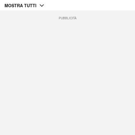
MOSTRA TUTTI
PUBBLICITÀ