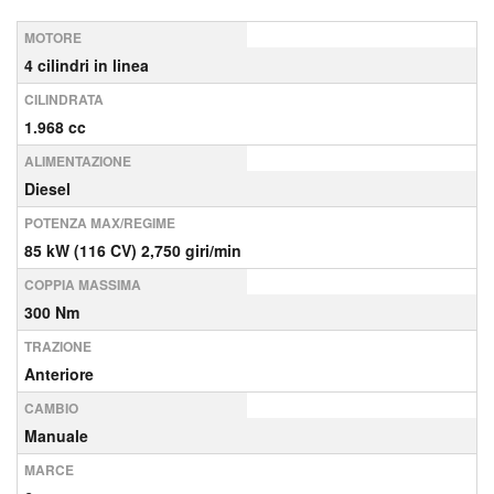
MOTORE
4 cilindri in linea
CILINDRATA
1.968 cc
ALIMENTAZIONE
Diesel
POTENZA MAX/REGIME
85 kW (116 CV) 2,750 giri/min
COPPIA MASSIMA
300 Nm
TRAZIONE
Anteriore
CAMBIO
Manuale
MARCE