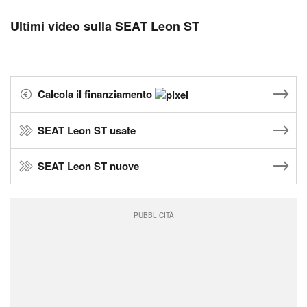
Ultimi video sulla SEAT Leon ST
Calcola il finanziamento
SEAT Leon ST usate
SEAT Leon ST nuove
PUBBLICITÀ