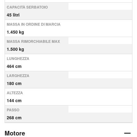
CAPACITÀ SERBATOIO
45 litri
MASSA IN ORDINE DI MARCIA
1.450 kg
MASSA RIMORCHIABILE MAX
1.500 kg
LUNGHEZZA
464 cm
LARGHEZZA
180 cm
ALTEZZA
144 cm
PASSO
268 cm
Motore