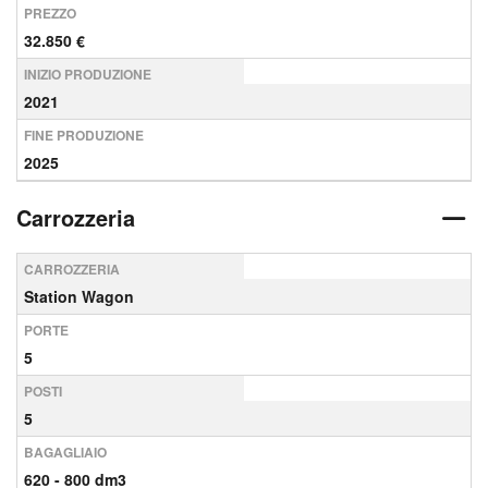
PREZZO
32.850 €
INIZIO PRODUZIONE
2021
FINE PRODUZIONE
2025
Carrozzeria
CARROZZERIA
Station Wagon
PORTE
5
POSTI
5
BAGAGLIAIO
620 - 800 dm3