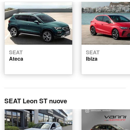
SEAT
SEAT
Ateca
Ibiza
SEAT Leon ST nuove