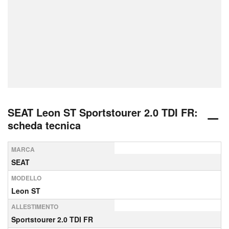
SEAT Leon ST Sportstourer 2.0 TDI FR:
scheda tecnica
MARCA
SEAT
MODELLO
Leon ST
ALLESTIMENTO
Sportstourer 2.0 TDI FR