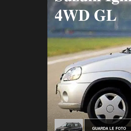
4WD GL
GUARDA LE FOTO