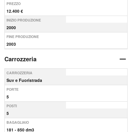
PREZZO
12.400 €
INIZIO PRODUZIONE
2000
FINE PRODUZIONE
2003
Carrozzeria
CARROZZERIA
Suv e Fuoristrada
PORTE
5
POSTI
5
BAGAGLIAIO
181 - 850 dm3