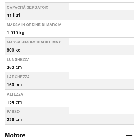
CAPACITÀ SERBATOIO
41 litri
MASSA IN ORDINE DI MARCIA
1.010 kg
MASSA RIMORCHIABILE MAX
800 kg
LUNGHEZZA
362 cm
LARGHEZZA
160 cm
ALTEZZA
154 cm
PASSO
236 cm
Motore