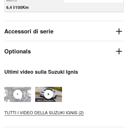
MISTO
6,4 l/100Km
Accessori di serie
Optionals
Ultimi video sulla Suzuki Ignis
TUTTI I VIDEO DELLA SUZUKI IGNIS (2)