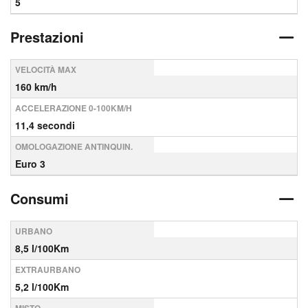
5
Prestazioni
VELOCITÀ MAX
160 km/h
ACCELERAZIONE 0-100KM/H
11,4 secondi
OMOLOGAZIONE ANTINQUIN.
Euro 3
Consumi
URBANO
8,5 l/100Km
EXTRAURBANO
5,2 l/100Km