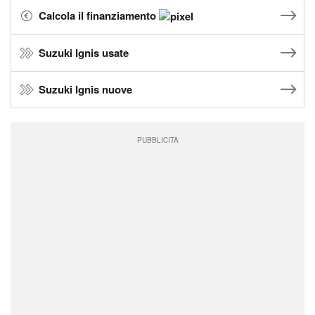
Calcola il finanziamento
Suzuki Ignis usate
Suzuki Ignis nuove
PUBBLICITÀ