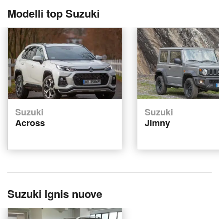
Modelli top Suzuki
Suzuki
Suzuki
Across
Jimny
Suzuki Ignis nuove