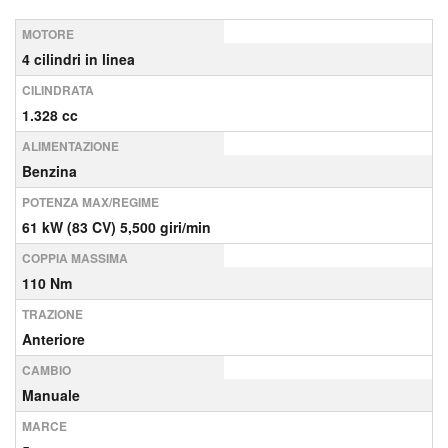
MOTORE
4 cilindri in linea
CILINDRATA
1.328 cc
ALIMENTAZIONE
Benzina
POTENZA MAX/REGIME
61 kW (83 CV) 5,500 giri/min
COPPIA MASSIMA
110 Nm
TRAZIONE
Anteriore
CAMBIO
Manuale
MARCE