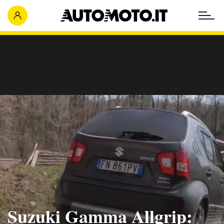
Suzuki Gamma Allgrip: