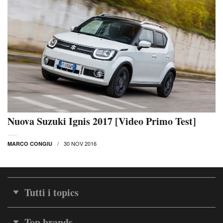
Nuova Suzuki Ignis 2017 [Video Primo Test]
30 NOV 2016
MARCO CONGIU
Tutti i topics
Top brands