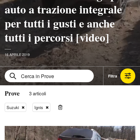
auto a trazione integrale
per tutti i gusti e anche
tutti i percorsi [video]
16 APRILE 2019
Filtra
Prove
3 articoli
Suzuki
Ignis