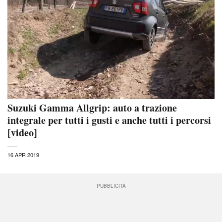
Suzuki Gamma Allgrip: auto a trazione
integrale per tutti i gusti e anche tutti i percorsi
[video]
16 APR 2019
PUBBLICITÀ