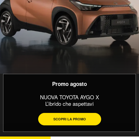
Promo agosto
NUOVA TOYOTA AYGO X
L’ibrido che aspettavi
SCOPRI LA PROMO