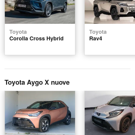
Toyota
Toyota
Corolla Cross Hybrid
Rav4
Toyota Aygo X nuove