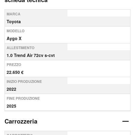
MARCA
Toyota
MODELLO
Aygo X
ALLESTIMENTO
1.0 Trend Air 72cv s-cvt
PREZZO
22.650 €
INIZIO PRODUZIONE
2022
FINE PRODUZIONE
2025
Carrozzeria