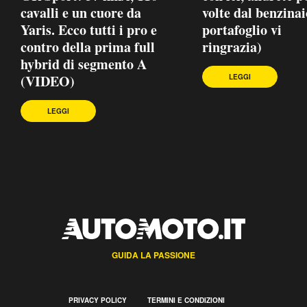
cavalli e un cuore da
volte dal benzinaio
Yaris. Ecco tutti i pro e
portafoglio vi
contro della prima full
ringrazia)
hybrid di segmento A
(VIDEO)
LEGGI
LEGGI
GUIDA LA PASSIONE
PRIVACY POLICY
TERMINI E CONDIZIONI