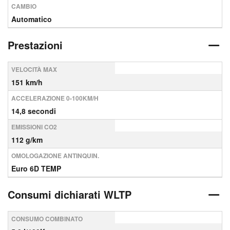
CAMBIO
Automatico
Prestazioni
VELOCITÀ MAX
151 km/h
ACCELERAZIONE 0-100KM/H
14,8 secondi
EMISSIONI CO2
112 g/km
OMOLOGAZIONE ANTINQUIN.
Euro 6D TEMP
Consumi dichiarati WLTP
CONSUMO COMBINATO