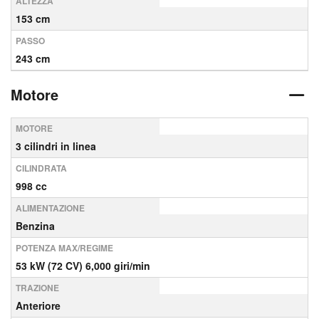
ALTEZZA
153 cm
PASSO
243 cm
Motore
MOTORE
3 cilindri in linea
CILINDRATA
998 cc
ALIMENTAZIONE
Benzina
POTENZA MAX/REGIME
53 kW (72 CV) 6,000 giri/min
TRAZIONE
Anteriore