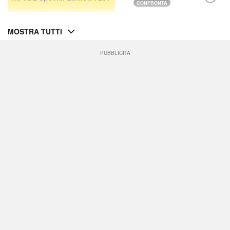
CONFRONTA
MOSTRA TUTTI
PUBBLICITÀ