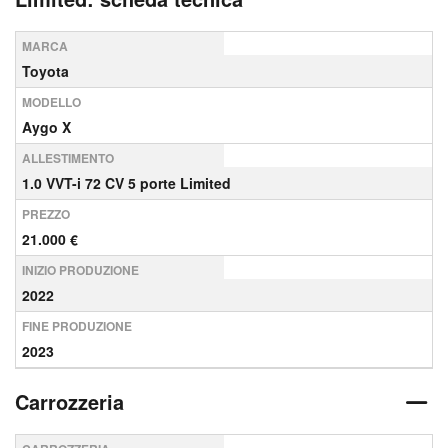
MARCA
Toyota
MODELLO
Aygo X
ALLESTIMENTO
1.0 VVT-i 72 CV 5 porte Limited
PREZZO
21.000 €
INIZIO PRODUZIONE
2022
FINE PRODUZIONE
2023
Carrozzeria