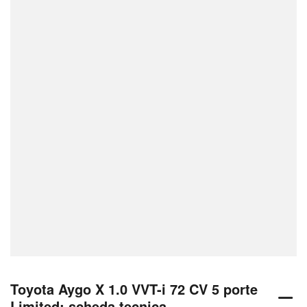
Toyota Aygo X 1.0 VVT-i 72 CV 5 porte
Limited: scheda tecnica