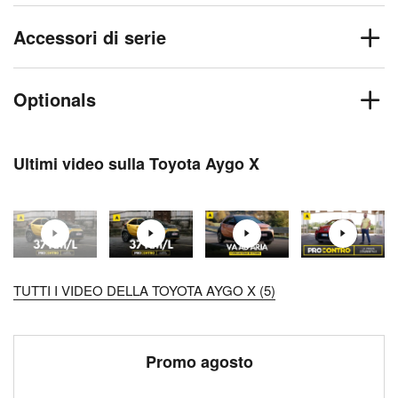
Accessori di serie
Optionals
Ultimi video sulla Toyota Aygo X
TUTTI I VIDEO DELLA TOYOTA AYGO X (5)
Promo agosto