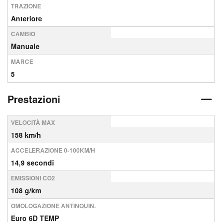
TRAZIONE
Anteriore
CAMBIO
Manuale
MARCE
5
Prestazioni
VELOCITÀ MAX
158 km/h
ACCELERAZIONE 0-100KM/H
14,9 secondi
EMISSIONI CO2
108 g/km
OMOLOGAZIONE ANTINQUIN.
Euro 6D TEMP