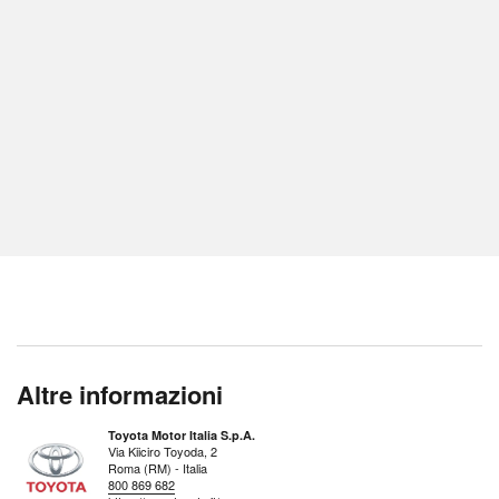
Altre informazioni
Toyota Motor Italia S.p.A.
Via Kiiciro Toyoda, 2
Roma (RM) - Italia
800 869 682