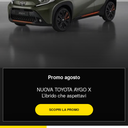
Promo agosto
NUOVA TOYOTA AYGO X
L’ibrido che aspettavi
SCOPRI LA PROMO