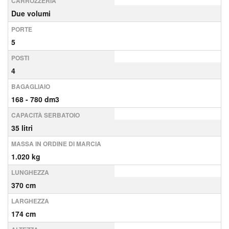
CARROZZERIA
Due volumi
PORTE
5
POSTI
4
BAGAGLIAIO
168 - 780 dm3
CAPACITÀ SERBATOIO
35 litri
MASSA IN ORDINE DI MARCIA
1.020 kg
LUNGHEZZA
370 cm
LARGHEZZA
174 cm