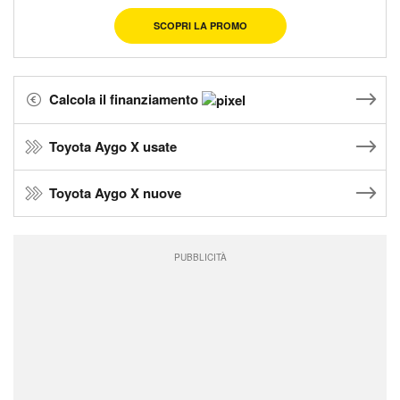
SCOPRI LA PROMO
Calcola il finanziamento
Toyota Aygo X usate
Toyota Aygo X nuove
PUBBLICITÀ