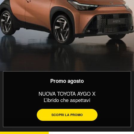
Promo agosto
NUOVA TOYOTA AYGO X
L’ibrido che aspettavi
SCOPRI LA PROMO