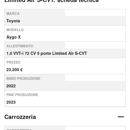
MARCA
Toyota
MODELLO
Aygo X
ALLESTIMENTO
1.0 VVT-i 72 CV 5 porte Limited Air S-CVT
PREZZO
23.200 €
INIZIO PRODUZIONE
2022
FINE PRODUZIONE
2023
Carrozzeria