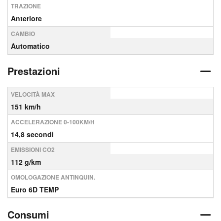
TRAZIONE
Anteriore
CAMBIO
Automatico
Prestazioni
VELOCITÀ MAX
151 km/h
ACCELERAZIONE 0-100KM/H
14,8 secondi
EMISSIONI CO2
112 g/km
OMOLOGAZIONE ANTINQUIN.
Euro 6D TEMP
Consumi