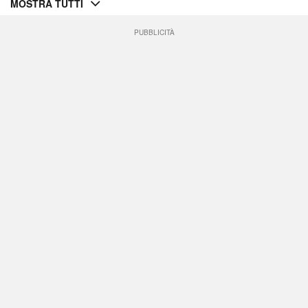
MOSTRA TUTTI
PUBBLICITÀ