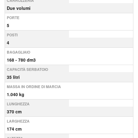
CARROZZERIA
Due volumi
PORTE
5
POSTI
4
BAGAGLIAIO
168 - 780 dm3
CAPACITÀ SERBATOIO
35 litri
MASSA IN ORDINE DI MARCIA
1.040 kg
LUNGHEZZA
370 cm
LARGHEZZA
174 cm