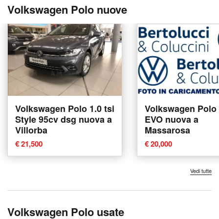
Volkswagen Polo nuove
Volkswagen Polo 1.0 tsi
Volkswagen Polo 
Style 95cv dsg nuova a
EVO nuova a
Villorba
Massarosa
€ 21,500
€ 20,000
Vedi tutte
Volkswagen Polo usate