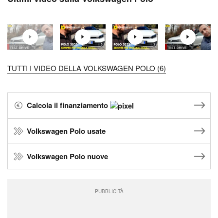
TUTTI I VIDEO DELLA VOLKSWAGEN POLO (6)
Calcola il finanziamento
Volkswagen Polo usate
Volkswagen Polo nuove
PUBBLICITÀ