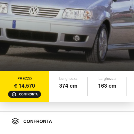
PREZZO
Lunghezza
Larghezza
€ 14.570
374 cm
163 cm
CONFRONTA
CONFRONTA