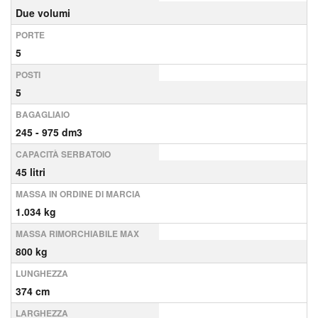
Due volumi
PORTE
5
POSTI
5
BAGAGLIAIO
245 - 975 dm3
CAPACITÀ SERBATOIO
45 litri
MASSA IN ORDINE DI MARCIA
1.034 kg
MASSA RIMORCHIABILE MAX
800 kg
LUNGHEZZA
374 cm
LARGHEZZA