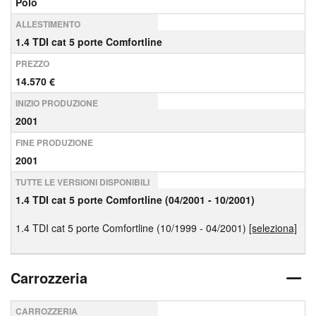
Polo
ALLESTIMENTO
1.4 TDI cat 5 porte Comfortline
PREZZO
14.570 €
INIZIO PRODUZIONE
2001
FINE PRODUZIONE
2001
TUTTE LE VERSIONI DISPONIBILI
1.4 TDI cat 5 porte Comfortline (04/2001 - 10/2001)
1.4 TDI cat 5 porte Comfortline (10/1999 - 04/2001)
[seleziona]
Carrozzeria
CARROZZERIA