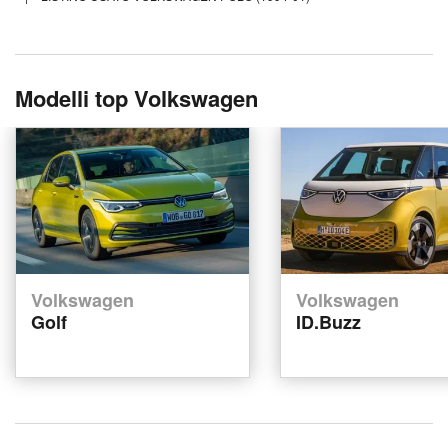
Modelli top Volkswagen
Volkswagen
Volkswagen
Golf
ID.Buzz