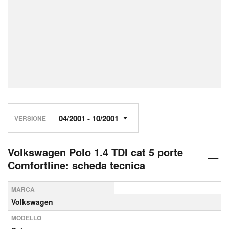
VERSIONE
Volkswagen Polo 1.4 TDI cat 5 porte
Comfortline: scheda tecnica
MARCA
Volkswagen
MODELLO