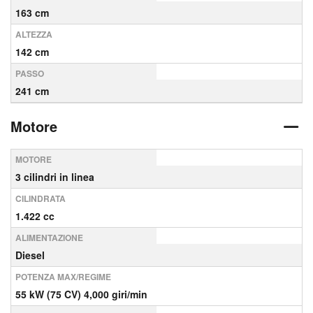
163 cm
ALTEZZA
142 cm
PASSO
241 cm
Motore
MOTORE
3 cilindri in linea
CILINDRATA
1.422 cc
ALIMENTAZIONE
Diesel
POTENZA MAX/REGIME
55 kW (75 CV) 4,000 giri/min