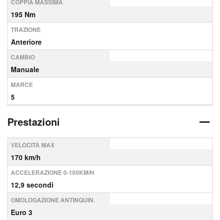
COPPIA MASSIMA
195 Nm
TRAZIONE
Anteriore
CAMBIO
Manuale
MARCE
5
Prestazioni
VELOCITÀ MAX
170 km/h
ACCELERAZIONE 0-100KM/H
12,9 secondi
OMOLOGAZIONE ANTINQUIN.
Euro 3