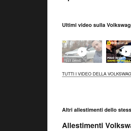
Ultimi video sulla Volkswa
TUTTI I VIDEO DELLA VOLKSWAG
Altri allestimenti dello ste
Allestimenti Volksw