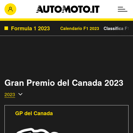
Formula 1 2023
Calendario F1 2023
Classifica F1 
Gran Premio del Canada 2023
2023
GP del Canada