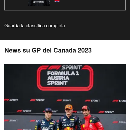
Guarda la classifica completa
News su GP del Canada 2023