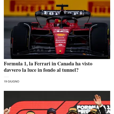
Formula 1, la Ferrari in Canada ha visto
davvero la luce in fondo al tunnel?
19 GIUGNO