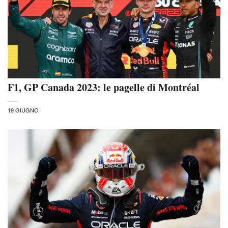
F1, GP Canada 2023: le pagelle di Montréal
19 GIUGNO