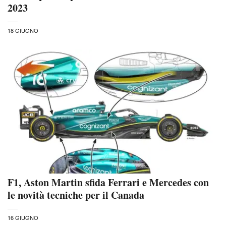
2023
18 GIUGNO
F1, Aston Martin sfida Ferrari e Mercedes con
le novità tecniche per il Canada
16 GIUGNO