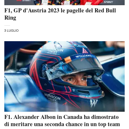
F1, GP d'Austria 2023 le pagelle del Red Bull
Ring
3 LUGLIO
F1. Alexander Albon in Canada ha dimostrato
di meritare una seconda chance in un top team