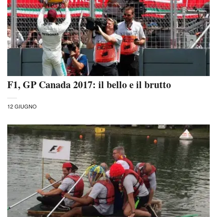
F1, GP Canada 2017: il bello e il brutto
12 GIUGNO