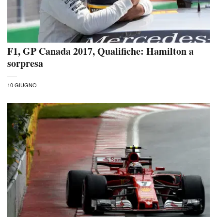
F1, GP Canada 2017, Qualifiche: Hamilton a
sorpresa
10 GIUGNO