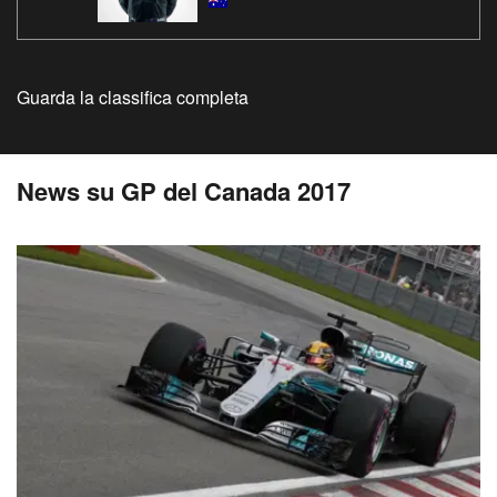
Guarda la classifica completa
News su GP del Canada 2017