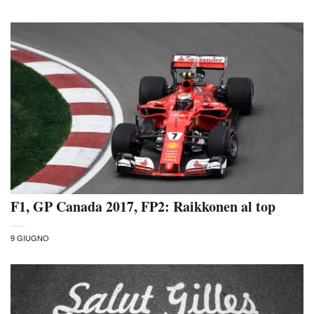
F1, GP Canada 2017, FP2: Raikkonen al top
9 GIUGNO