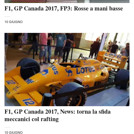
F1, GP Canada 2017, FP3: Rosse a mani basse
10 GIUGNO
F1, GP Canada 2017, News: torna la sfida
meccanici col rafting
10 GIUGNO