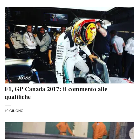
F1, GP Canada 2017: il commento alle
qualifiche
10 GIUGNO