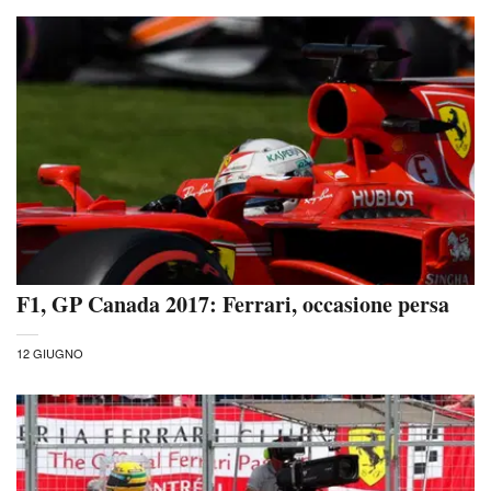
F1, GP Canada 2017: Ferrari, occasione persa
12 GIUGNO