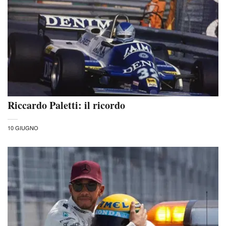
Riccardo Paletti: il ricordo
10 GIUGNO