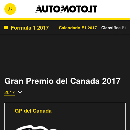
Formula 1 2017
Calendario F1 2017
Classifica F1 
Gran Premio del Canada 2017
2017
GP del Canada