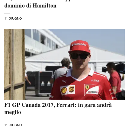
dominio di Hamilton
11 GIUGNO
F1 GP Canada 2017, Ferrari: in gara andrà
meglio
11 GIUGNO