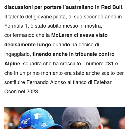
.
discussioni per portare l’australiano in Red Bull
Il talento del giovane pilota, al suo secondo anno in
Formula 1, è stato subito messo in mostra,
confermando che la
McLaren ci aveva visto
quando ha deciso di
decisamente lungo
ingaggiarlo,
finendo anche in tribunale contro
, squadra che ha cresciuto il numero #81 e
Alpine
che in un primo momento era stato anche scelto per
sostituire Fernando Alonso al fianco di Esteban
Ocon nel 2023.