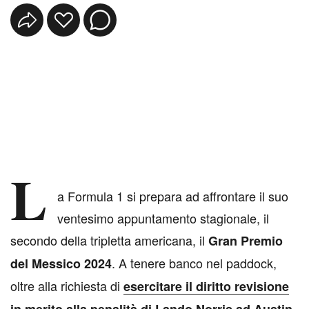
L
a Formula 1 si prepara ad affrontare il suo
ventesimo appuntamento stagionale, il
secondo della tripletta americana, il
Gran Premio
. A tenere banco nel paddock,
del Messico 2024
oltre alla richiesta di
esercitare il diritto revisione
,