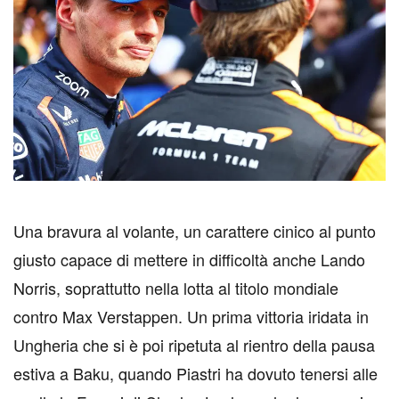
U
na bravura al volante, un carattere cinico al punto
giusto capace di mettere in difficoltà anche Lando
Norris, soprattutto nella lotta al titolo mondiale
contro Max Verstappen. Un prima vittoria iridata in
Ungheria che si è poi ripetuta al rientro della pausa
estiva a Baku, quando Piastri ha dovuto tenersi alle