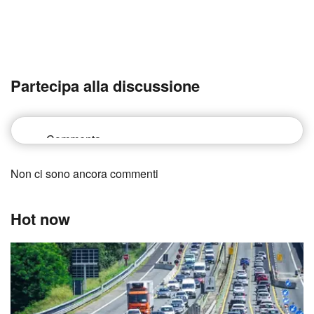
Partecipa alla discussione
Non ci sono ancora commenti
Hot now