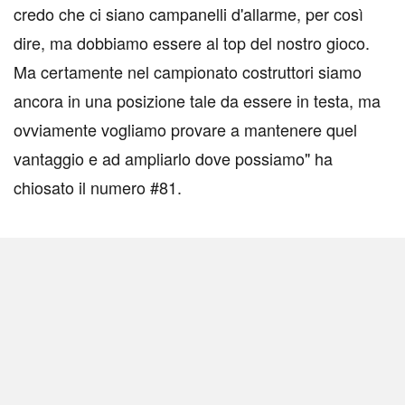
credo che ci siano campanelli d'allarme, per così
dire, ma dobbiamo essere al top del nostro gioco.
Ma certamente nel campionato costruttori siamo
ancora in una posizione tale da essere in testa, ma
ovviamente vogliamo provare a mantenere quel
vantaggio e ad ampliarlo dove possiamo" ha
chiosato il numero #81.