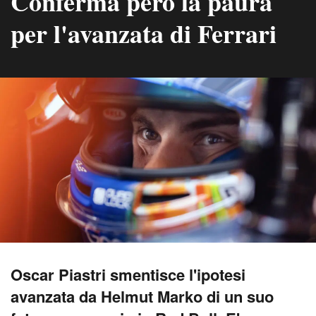
Conferma però la paura
per l'avanzata di Ferrari
Oscar Piastri smentisce l'ipotesi
avanzata da Helmut Marko di un suo