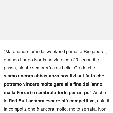
"Ma quando torni dal weekend prima [a Singapore],
quando Lando Norris ha vinto con 20 secondi e
passa, niente sembrerà così bello. Credo che
siamo ancora abbastanza positivi sul fatto che
potremo vincere molte gare alla fine dell'anno,
. Anche
ma la Ferrari è sembrata forte per un po'
la
, quindi
Red Bull sembra essere più competitiva
la competizione è ancora molto, molto serrata. Non