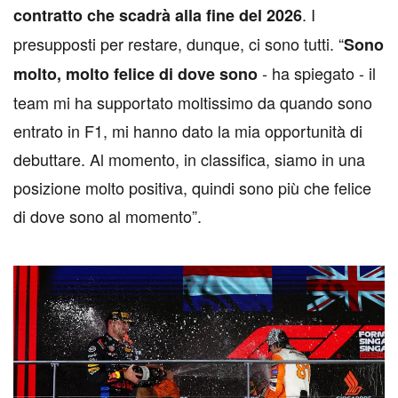
. I
contratto che scadrà alla fine del 2026
presupposti per restare, dunque, ci sono tutti. “
Sono
- ha spiegato - il
molto, molto felice di dove sono
team mi ha supportato moltissimo da quando sono
entrato in F1, mi hanno dato la mia opportunità di
debuttare. Al momento, in classifica, siamo in una
posizione molto positiva, quindi sono più che felice
di dove sono al momento”.