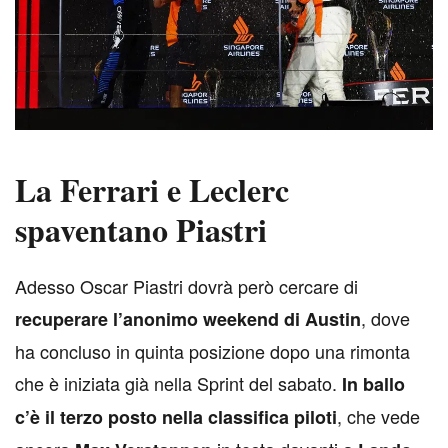
La Ferrari e Leclerc
spaventano Piastri
A
desso Oscar Piastri dovrà però cercare di
, dove
recuperare l’anonimo weekend di Austin
ha concluso in quinta posizione dopo una rimonta
che è iniziata già nella Sprint del sabato.
In ballo
, che vede
c’è il terzo posto nella classifica piloti