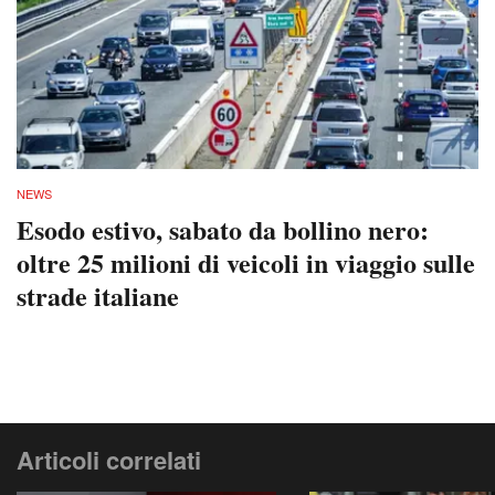
NEWS
Esodo estivo, sabato da bollino nero:
oltre 25 milioni di veicoli in viaggio sulle
strade italiane
Articoli correlati