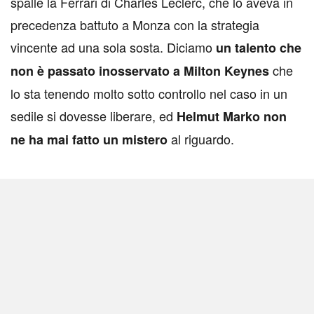
spalle la Ferrari di Charles Leclerc, che lo aveva in
precedenza battuto a Monza con la strategia
vincente ad una sola sosta. Diciamo
un talento che
che
non è passato inosservato a Milton Keynes
lo sta tenendo molto sotto controllo nel caso in un
sedile si dovesse liberare, ed
Helmut Marko non
al riguardo.
ne ha mai fatto un mistero