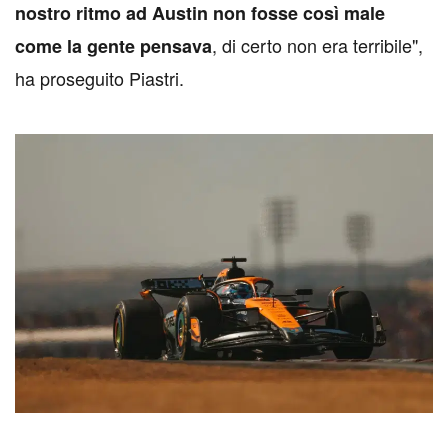
nostro ritmo ad Austin non fosse così male
, di certo non era terribile",
come la gente pensava
ha proseguito Piastri.