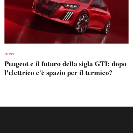
NEWS
Peugeot e il futuro della sigla GTI: dopo
l'elettrico c'è spazio per il termico?