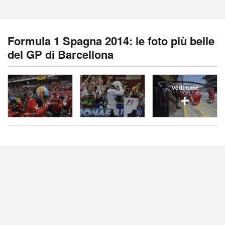
Formula 1 Spagna 2014: le foto più belle
del GP di Barcellona
vedi tutte