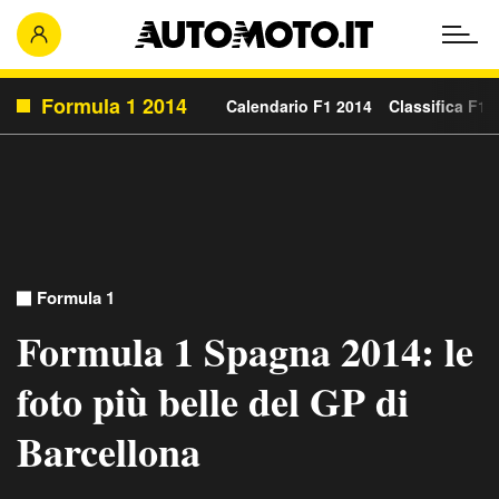
Formula 1 2014
Calendario F1 2014
Classifica F1 
Formula 1
Formula 1 Spagna 2014: le
foto più belle del GP di
Barcellona