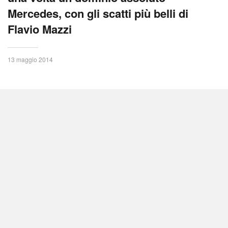
Mercedes, con gli scatti più belli di
Flavio Mazzi
13 maggio 2014