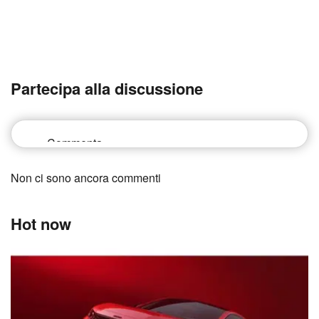
Partecipa alla discussione
Non ci sono ancora commenti
Hot now