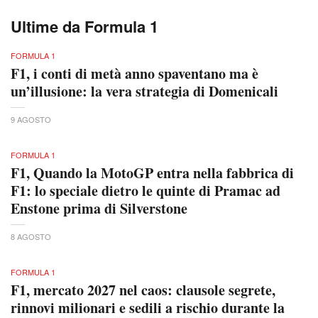
Ultime da Formula 1
FORMULA 1
F1, i conti di metà anno spaventano ma è
un’illusione: la vera strategia di Domenicali
9 AGOSTO
FORMULA 1
F1, Quando la MotoGP entra nella fabbrica di
F1: lo speciale dietro le quinte di Pramac ad
Enstone prima di Silverstone
8 AGOSTO
FORMULA 1
F1, mercato 2027 nel caos: clausole segrete,
rinnovi milionari e sedili a rischio durante la