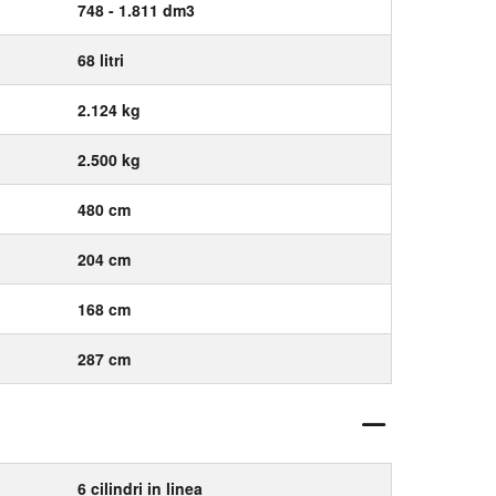
748 - 1.811 dm3
68 litri
2.124 kg
2.500 kg
480 cm
204 cm
168 cm
287 cm
6 cilindri in linea