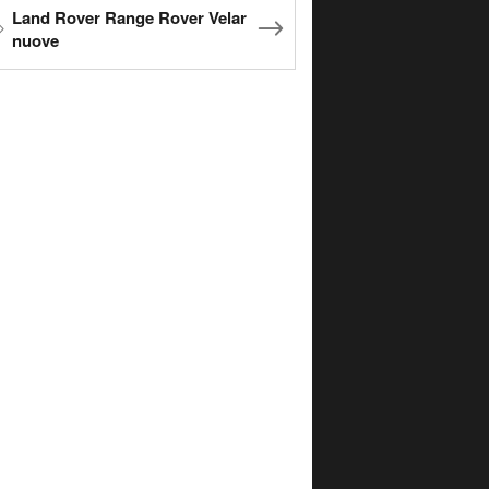
Land Rover Range Rover Velar
nuove