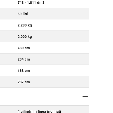
748 - 1.811 dm3
69 litri
2.280 kg
2.000 kg
480 cm
204 cm
168 cm
287 cm
4 cilindri in linea inclinati