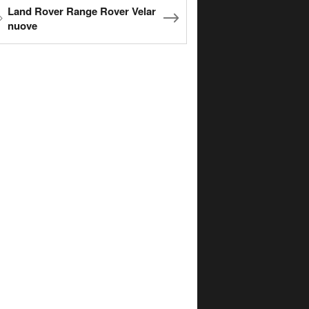
Land Rover Range Rover Velar
nuove