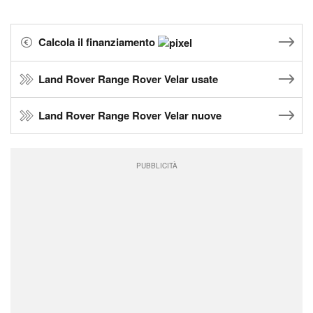
Calcola il finanziamento
Land Rover Range Rover Velar usate
Land Rover Range Rover Velar nuove
PUBBLICITÀ