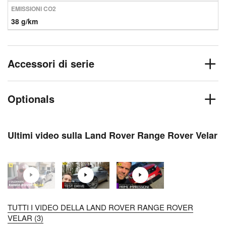
EMISSIONI CO2
38 g/km
Accessori di serie
Optionals
Ultimi video sulla Land Rover Range Rover Velar
TUTTI I VIDEO DELLA LAND ROVER RANGE ROVER
VELAR (3)