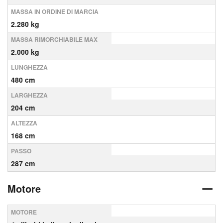
MASSA IN ORDINE DI MARCIA
2.280 kg
MASSA RIMORCHIABILE MAX
2.000 kg
LUNGHEZZA
480 cm
LARGHEZZA
204 cm
ALTEZZA
168 cm
PASSO
287 cm
Motore
MOTORE