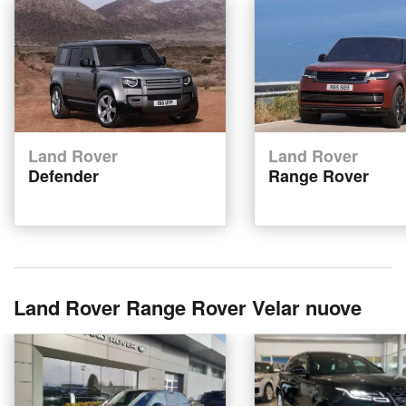
Land Rover
Land Rover
Defender
Range Rover
Land Rover Range Rover Velar nuove