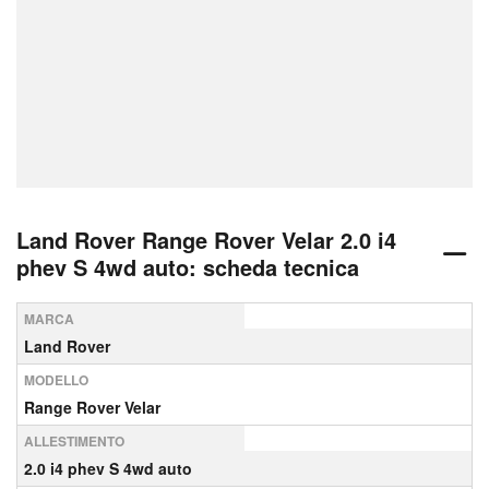
Land Rover Range Rover Velar 2.0 i4
phev S 4wd auto: scheda tecnica
MARCA
Land Rover
MODELLO
Range Rover Velar
ALLESTIMENTO
2.0 i4 phev S 4wd auto