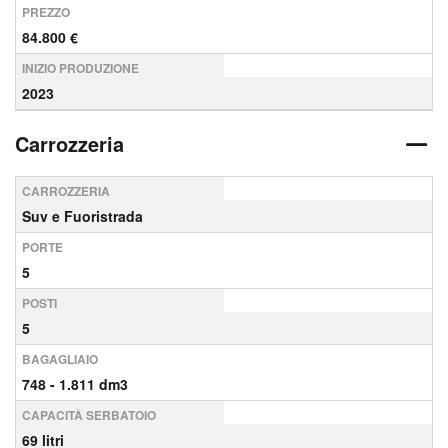
PREZZO
84.800 €
INIZIO PRODUZIONE
2023
Carrozzeria
CARROZZERIA
Suv e Fuoristrada
PORTE
5
POSTI
5
BAGAGLIAIO
748 - 1.811 dm3
CAPACITÀ SERBATOIO
69 litri