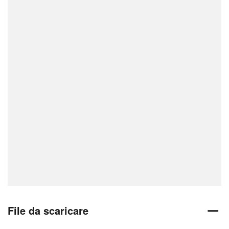
File da scaricare