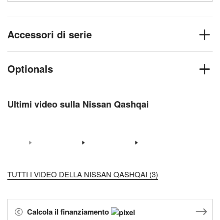
Accessori di serie
Optionals
Ultimi video sulla Nissan Qashqai
TUTTI I VIDEO DELLA NISSAN QASHQAI (3)
Calcola il finanziamento