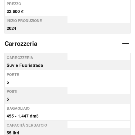
PREZZO
32.600 €
INIZIO PRODUZIONE
2024
Carrozzeria
CARROZZERIA
Suv e Fuoristrada
PORTE
5
POSTI
5
BAGAGLIAIO
455 - 1.447 dm3
CAPACITÀ SERBATOIO
55 litri