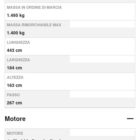
MASSA IN ORDINE DI MARCIA
1.495 kg
MASSA RIMORCHIABILE MAX
1.400 kg
LUNGHEZZA
443 cm
LARGHEZZA
184 cm
ALTEZZA
163 cm
PASSO
267 cm
Motore
MOTORE