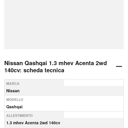
Nissan Qashqai 1.3 mhev Acenta 2wd
140cv: scheda tecnica
MARCA
Nissan
MODELLO
Qashqai
ALLESTIMENTO
1.3 mhev Acenta 2wd 140cv