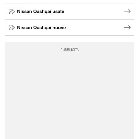
Nissan Qashqai usate
Nissan Qashqai nuove
PUBBLICITÀ