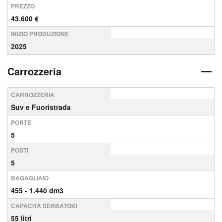
PREZZO
43.600 €
INIZIO PRODUZIONE
2025
Carrozzeria
CARROZZERIA
Suv e Fuoristrada
PORTE
5
POSTI
5
BAGAGLIAIO
455 - 1.440 dm3
CAPACITÀ SERBATOIO
55 litri