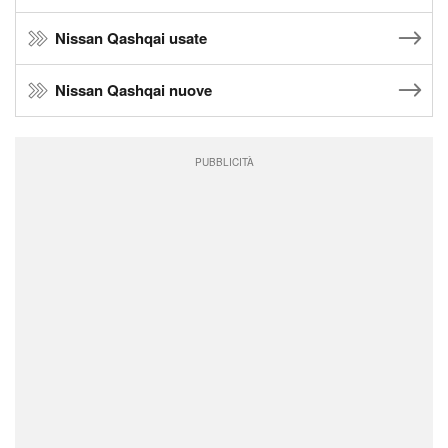
Nissan Qashqai usate
Nissan Qashqai nuove
PUBBLICITÀ