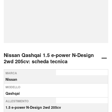
Nissan Qashqai 1.5 e-power N-Design
2wd 205cv: scheda tecnica
MARCA
Nissan
MODELLO
Qashqai
ALLESTIMENTO
1.5 e-power N-Design 2wd 205cv