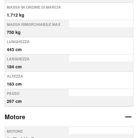
MASSA IN ORDINE DI MARCIA
1.712 kg
MASSA RIMORCHIABILE MAX
750 kg
LUNGHEZZA
443 cm
LARGHEZZA
184 cm
ALTEZZA
163 cm
PASSO
267 cm
Motore
MOTORE