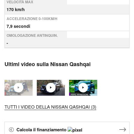
VELOCITÀ MAX
170 km/h
ACCELERAZIONE 0-100KM/H
7,9 secondi
OMOLOGAZIONE ANTINQUIN.
-
Ultimi video sulla Nissan Qashqai
TUTTI I VIDEO DELLA NISSAN QASHQAI (3)
Calcola il finanziamento