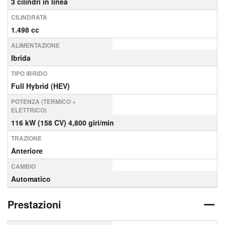
3 cilindri in linea
CILINDRATA
1.498 cc
ALIMENTAZIONE
Ibrida
TIPO IBRIDO
Full Hybrid (HEV)
POTENZA (TERMICO +
ELETTRICO)
116 kW (158 CV) 4,800 giri/min
TRAZIONE
Anteriore
CAMBIO
Automatico
Prestazioni