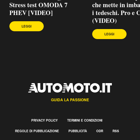
Stress test OMODA 7
che mette in imb
PHEV [VIDEO]
i tedeschi. Pro e 
(VIDEO)
LEGGI
LEGGI
GUIDA LA PASSIONE
PRIVACY POLICY
TERMINI E CONDIZIONI
REGOLE DI PUBBLICAZIONE
PUBBLICITÀ
ODR
RSS