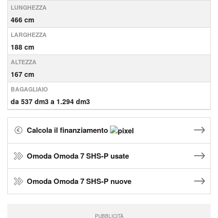
LUNGHEZZA
466 cm
LARGHEZZA
188 cm
ALTEZZA
167 cm
BAGAGLIAIO
da 537 dm3 a 1.294 dm3
Calcola il finanziamento
Omoda Omoda 7 SHS-P usate
Omoda Omoda 7 SHS-P nuove
PUBBLICITÀ