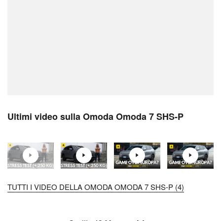
Ultimi video sulla Omoda Omoda 7 SHS-P
TUTTI I VIDEO DELLA OMODA OMODA 7 SHS-P (4)