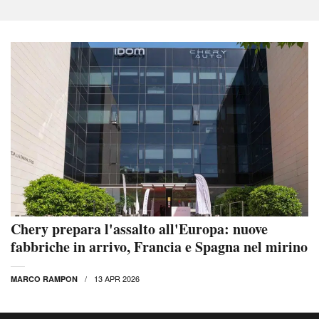
Chery prepara l'assalto all'Europa: nuove
fabbriche in arrivo, Francia e Spagna nel mirino
13 APR 2026
MARCO RAMPON