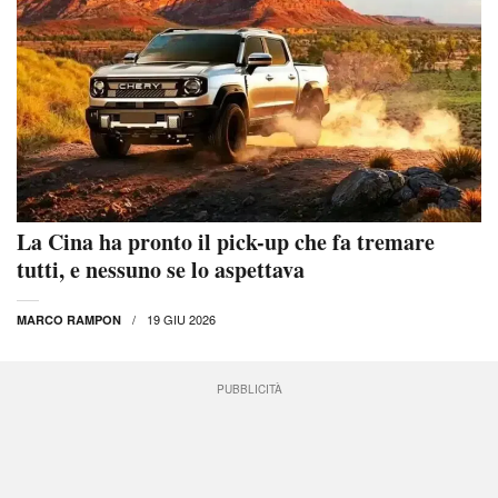
La Cina ha pronto il pick-up che fa tremare
tutti, e nessuno se lo aspettava
19 GIU 2026
MARCO RAMPON
PUBBLICITÀ