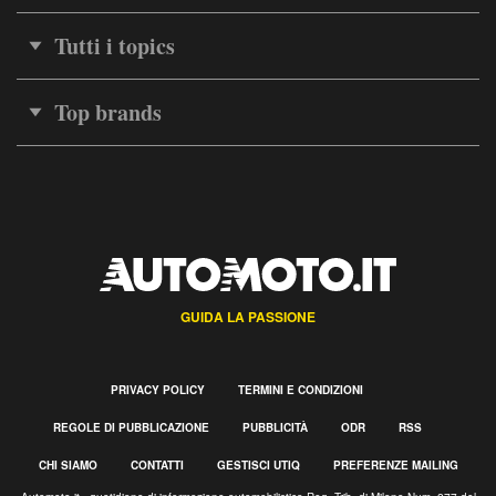
Tutti i topics
Top brands
GUIDA LA PASSIONE
PRIVACY POLICY
TERMINI E CONDIZIONI
REGOLE DI PUBBLICAZIONE
PUBBLICITÀ
ODR
RSS
CHI SIAMO
CONTATTI
GESTISCI UTIQ
PREFERENZE MAILING