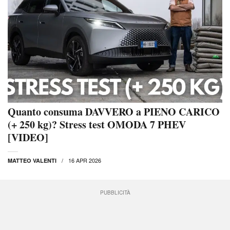
Quanto consuma DAVVERO a PIENO CARICO
(+ 250 kg)? Stress test OMODA 7 PHEV
[VIDEO]
16 APR 2026
MATTEO VALENTI
PUBBLICITÀ