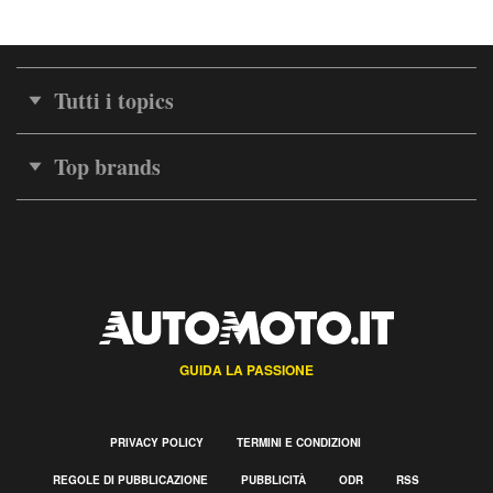
Tutti i topics
Top brands
GUIDA LA PASSIONE
PRIVACY POLICY
TERMINI E CONDIZIONI
REGOLE DI PUBBLICAZIONE
PUBBLICITÀ
ODR
RSS