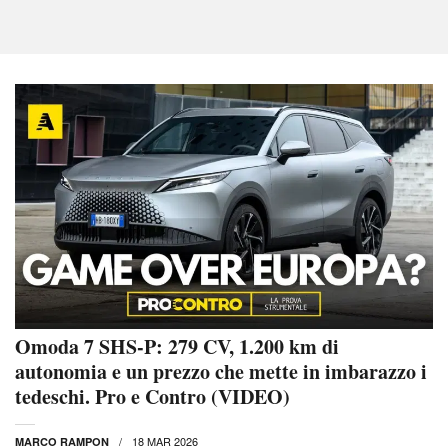
Omoda 7 SHS-P: 279 CV, 1.200 km di
autonomia e un prezzo che mette in imbarazzo i
tedeschi. Pro e Contro (VIDEO)
18 MAR 2026
MARCO RAMPON