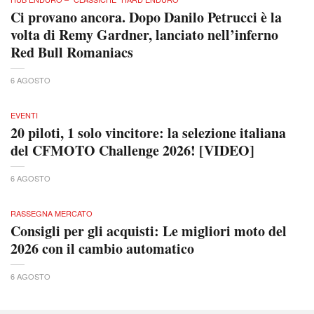
Ci provano ancora. Dopo Danilo Petrucci è la
volta di Remy Gardner, lanciato nell’inferno
Red Bull Romaniacs
6 AGOSTO
EVENTI
20 piloti, 1 solo vincitore: la selezione italiana
del CFMOTO Challenge 2026! [VIDEO]
6 AGOSTO
RASSEGNA MERCATO
Consigli per gli acquisti: Le migliori moto del
2026 con il cambio automatico
6 AGOSTO