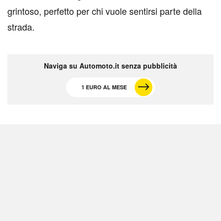
grintoso, perfetto per chi vuole sentirsi parte della
strada.
Naviga su Automoto.it senza pubblicità
1 EURO AL MESE