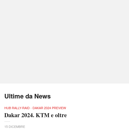
Ultime da News
HUB RALLY-RAID - DAKAR 2024 PREVIEW
Dakar 2024. KTM e oltre
15 DICEMBRE