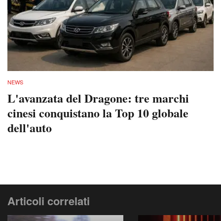
NEWS
L'avanzata del Dragone: tre marchi
cinesi conquistano la Top 10 globale
dell'auto
Articoli correlati