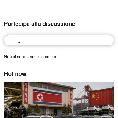
Partecipa alla discussione
Non ci sono ancora commenti
Hot now