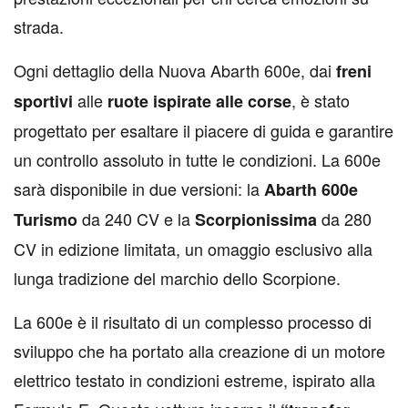
strada.
Ogni dettaglio della Nuova Abarth 600e, dai
freni
alle
, è stato
sportivi
ruote ispirate alle corse
progettato per esaltare il piacere di guida e garantire
un controllo assoluto in tutte le condizioni. La 600e
sarà disponibile in due versioni: la
Abarth 600e
da 240 CV e la
da 280
Turismo
Scorpionissima
CV in edizione limitata, un omaggio esclusivo alla
lunga tradizione del marchio dello Scorpione.
La 600e è il risultato di un complesso processo di
sviluppo che ha portato alla creazione di un motore
elettrico testato in condizioni estreme, ispirato alla