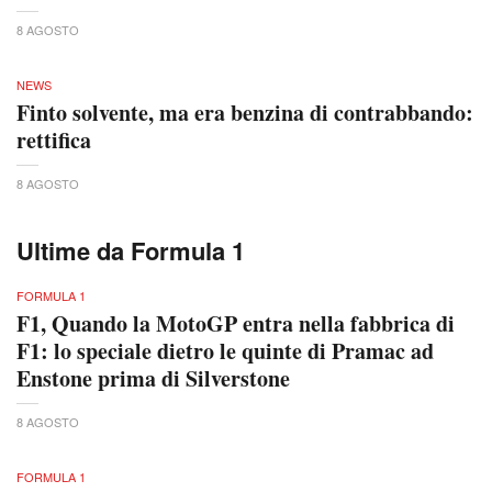
8 AGOSTO
NEWS
Finto solvente, ma era benzina di contrabbando:
rettifica
8 AGOSTO
Ultime da Formula 1
FORMULA 1
F1, Quando la MotoGP entra nella fabbrica di
F1: lo speciale dietro le quinte di Pramac ad
Enstone prima di Silverstone
8 AGOSTO
FORMULA 1