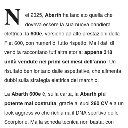
N
el 2025,
ha lanciato quella che
Abarth
doveva essere la sua nuova bandiera
elettrica: la
, versione ad alte prestazioni della
600e
Fiat 600, con numeri di tutto rispetto. Ma i dati di
vendita raccontano tutt’altra storia:
appena 318
. Un
unità vendute nei primi sei mesi dell’anno
risultato ben lontano dalle aspettative, che alimenta
dubbi sulla strategia elettrica del marchio.
La
è, sulla carta, la
Abarth 600e
Abarth più
, grazie ai suoi
e a un
potente mai costruita
280 CV
look aggressivo che richiama il DNA sportivo dello
Scorpione. Ma la scheda tecnica non basta: con