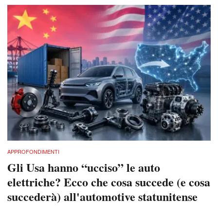
APPROFONDIMENTI
Gli Usa hanno “ucciso” le auto
elettriche? Ecco che cosa succede (e cosa
succederà) all'automotive statunitense