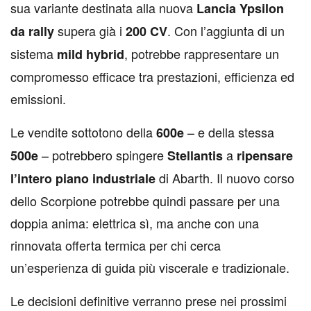
sua variante destinata alla nuova
Lancia Ypsilon
supera già i
. Con l’aggiunta di un
da rally
200 CV
sistema
, potrebbe rappresentare un
mild hybrid
compromesso efficace tra prestazioni, efficienza ed
emissioni.
Le vendite sottotono della
– e della stessa
600e
– potrebbero spingere
a
500e
Stellantis
ripensare
di Abarth. Il nuovo corso
l’intero piano industriale
dello Scorpione potrebbe quindi passare per una
doppia anima: elettrica sì, ma anche con una
rinnovata offerta termica per chi cerca
un’esperienza di guida più viscerale e tradizionale.
Le decisioni definitive verranno prese nei prossimi