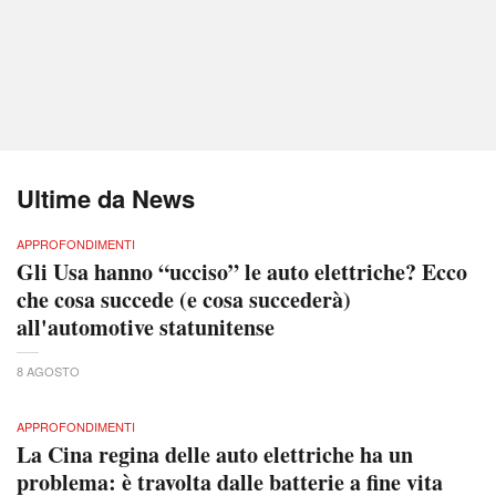
Ultime da News
APPROFONDIMENTI
Gli Usa hanno “ucciso” le auto elettriche? Ecco
che cosa succede (e cosa succederà)
all'automotive statunitense
8 AGOSTO
APPROFONDIMENTI
La Cina regina delle auto elettriche ha un
problema: è travolta dalle batterie a fine vita