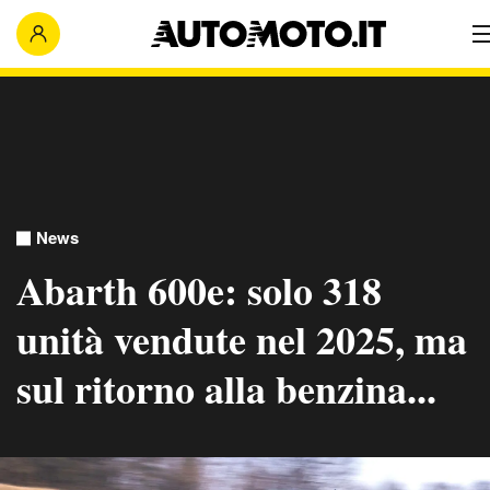
News
Abarth 600e: solo 318
unità vendute nel 2025, ma
sul ritorno alla benzina...