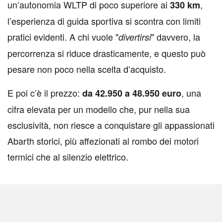
un’autonomia WLTP di poco superiore ai
,
330 km
l’esperienza di guida sportiva si scontra con limiti
pratici evidenti. A chi vuole "
" davvero, la
divertirsi
percorrenza si riduce drasticamente, e questo può
pesare non poco nella scelta d’acquisto.
E poi c’è il prezzo:
, una
da 42.950 a 48.950 euro
cifra elevata per un modello che, pur nella sua
esclusività, non riesce a conquistare gli appassionati
Abarth storici, più affezionati al rombo dei motori
termici che al silenzio elettrico.