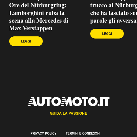
Ore del Nürburgring:
trucco al Nürbur
Lamborghini ruba la
che ha lasciato se
scena alla Mercedes di
parole gli avversa
Max Verstappen
LEGGI
LEGGI
GUIDA LA PASSIONE
PRIVACY POLICY
TERMINI E CONDIZIONI