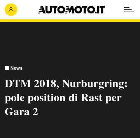
News
DTM 2018, Nurburgring:
pole position di Rast per
Gara 2