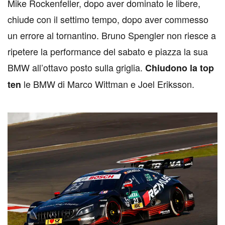
Mike Rockenfeller, dopo aver dominato le libere,
chiude con il settimo tempo, dopo aver commesso
un errore al tornantino. Bruno Spengler non riesce a
ripetere la performance del sabato e piazza la sua
BMW all’ottavo posto sulla griglia.
Chiudono la top
le BMW di Marco Wittman e Joel Eriksson.
ten