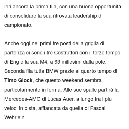
ieri ancora la prima fila, con una buona opportunità
di consolidare la sua ritrovata leadership di
campionato.
Anche oggi nei primi tre posti della griglia di
partenza ci sono i tre Costruttori con il terzo tempo
di Eng e la sua M4, a 63 millesimi dalla pole.
Seconda fila tutta BMW grazie al quarto tempo di
, che questo weekend sembra
Timo Glock
particolarmente in forma. Alle sue spalle partirà la
Mercedes-AMG di Lucas Auer, a lungo tra i più
veloci in pista, affiancata da quella di Pascal
Wehrlein.