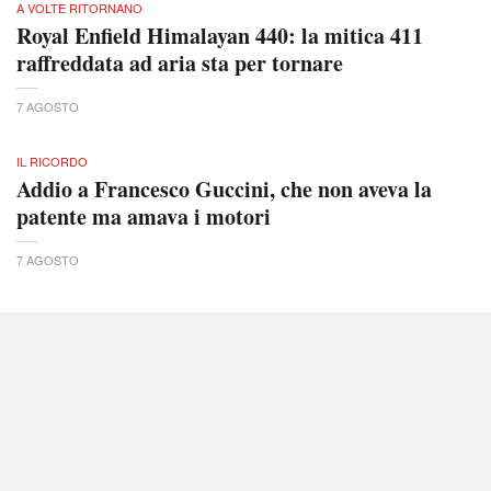
A VOLTE RITORNANO
Royal Enfield Himalayan 440: la mitica 411
raffreddata ad aria sta per tornare
7 AGOSTO
IL RICORDO
Addio a Francesco Guccini, che non aveva la
patente ma amava i motori
7 AGOSTO