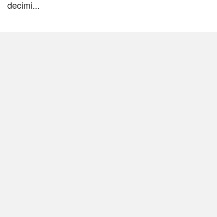
decimi...