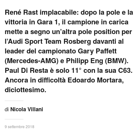
René Rast implacabile: dopo la pole e la
vittoria in Gara 1, il campione in carica
mette a segno un’altra pole position per
l’Audi Sport Team Rosberg davanti al
leader del campionato Gary Paffett
(Mercedes-AMG) e Philipp Eng (BMW).
Paul Di Resta è solo 11° con la sua C63.
Ancora in difficoltà Edoardo Mortara,
diciottesimo.
di
Nicola Villani
9 settembre 2018