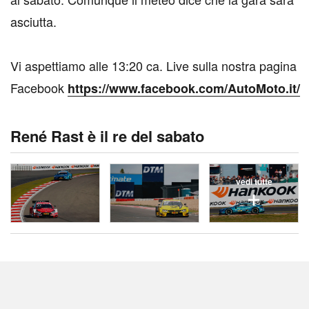
asciutta.
Vi aspettiamo alle 13:20 ca. Live sulla nostra pagina
Facebook
https://www.facebook.com/AutoMoto.it/
René Rast è il re del sabato
vedi tutte