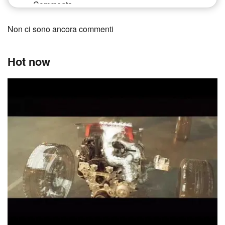
Non ci sono ancora commenti
Hot now