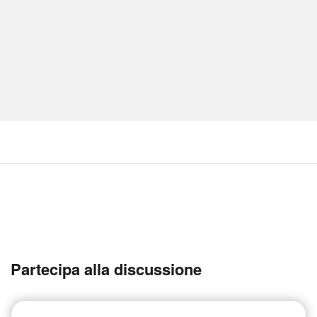
Partecipa alla discussione