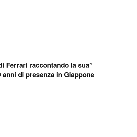
di Ferrari raccontando la sua”
50 anni di presenza in Giappone