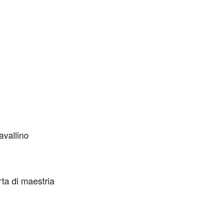
avallino
ta di maestria