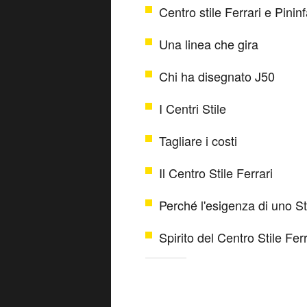
Centro stile Ferrari e Pinin
Una linea che gira
Chi ha disegnato J50
I Centri Stile
Tagliare i costi
Il Centro Stile Ferrari
Perché l'esigenza di uno St
Spirito del Centro Stile Ferr