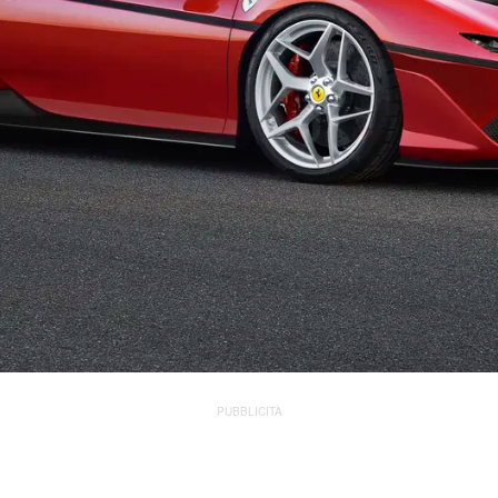
PUBBLICITÀ