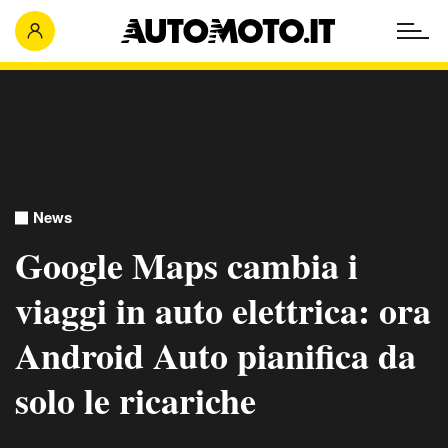
News
Google Maps cambia i
viaggi in auto elettrica: ora
Android Auto pianifica da
solo le ricariche