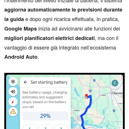
l’inserimento del livello iniziale di batteria, il sistema
aggiorna automaticamente le previsioni durante
e dopo ogni ricarica effettuata. In pratica,
la guida
inizia ad avvicinarsi alle funzioni dei
Google Maps
, ma con il
migliori pianificatori elettrici dedicati
vantaggio di essere già integrato nell’ecosistema
.
Android Auto