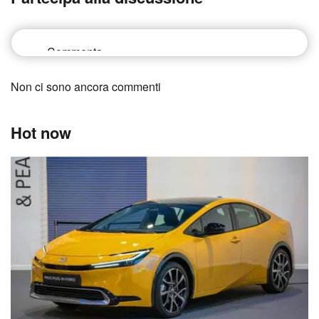
Non ci sono ancora commenti
Hot now