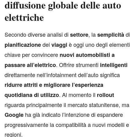
diffusione globale delle auto
elettriche
S
econdo diverse analisi di
, la
di
settore
semplicità
dei
è oggi uno degli elementi
pianificazione
viaggi
chiave per convincere
nuovi automobilisti a
. Offrire strumenti
passare all’elettrico
intelligenti
direttamente nell’infotainment dell’auto significa
ridurre attriti e migliorare l’esperienza
. Al momento il
quotidiana di utilizzo
rollout
riguarda principalmente il mercato statunitense, ma
ha già indicato l’intenzione di espandere
Google
progressivamente la compatibilità a nuovi modelli e
regioni.