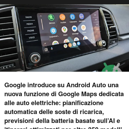
Google introduce su Android Auto una
nuova funzione di Google Maps dedicata
alle auto elettriche: pianificazione
automatica delle soste di ricarica,
previsioni della batteria basate sull’AI e