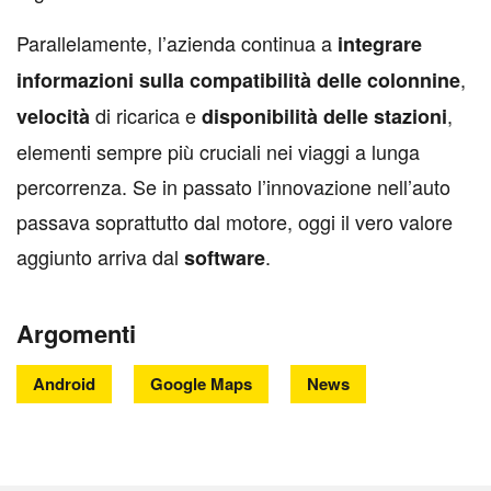
Parallelamente, l’azienda continua a
integrare
,
informazioni sulla compatibilità delle colonnine
di ricarica e
,
velocità
disponibilità delle stazioni
elementi sempre più cruciali nei viaggi a lunga
percorrenza. Se in passato l’innovazione nell’auto
passava soprattutto dal motore, oggi il vero valore
aggiunto arriva dal
.
software
Argomenti
Android
Google Maps
News