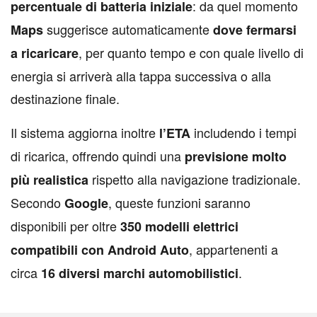
: da quel momento
percentuale di batteria iniziale
suggerisce automaticamente
Maps
dove fermarsi
, per quanto tempo e con quale livello di
a ricaricare
energia si arriverà alla tappa successiva o alla
destinazione finale.
Il sistema aggiorna inoltre
includendo i tempi
l’ETA
di ricarica, offrendo quindi una
previsione molto
rispetto alla navigazione tradizionale.
più realistica
Secondo
, queste funzioni saranno
Google
disponibili per oltre
350 modelli elettrici
, appartenenti a
compatibili con Android Auto
circa
.
16 diversi marchi automobilistici