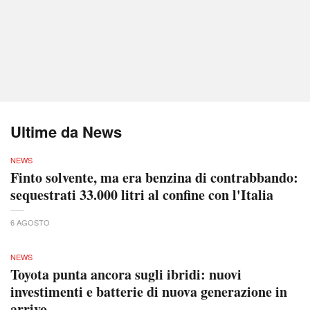
Ultime da News
NEWS
Finto solvente, ma era benzina di contrabbando:
sequestrati 33.000 litri al confine con l'Italia
6 AGOSTO
NEWS
Toyota punta ancora sugli ibridi: nuovi
investimenti e batterie di nuova generazione in
arrivo