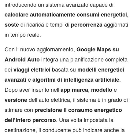
introducendo un sistema avanzato capace di
,
calcolare automaticamente consumi energetici
di ricarica e tempi di
aggiornati
soste
percorrenza
in tempo reale.
Con il nuovo aggiornamento,
Google Maps su
integra una pianificazione completa
Android Auto
dei
basata su
viaggi elettrici
modelli energetici
e
.
avanzati
algoritmi di intelligenza artificiale
Dopo aver inserito nell’
,
e
app marca
modello
dell’auto elettrica, il sistema è in grado di
versione
stimare con
precisione il consumo energetico
. Una volta impostata la
dell’intero percorso
destinazione, il conducente può indicare anche la