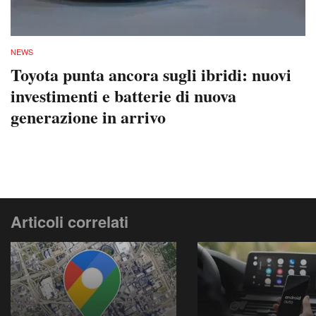
NEWS
Toyota punta ancora sugli ibridi: nuovi
investimenti e batterie di nuova
generazione in arrivo
Articoli correlati