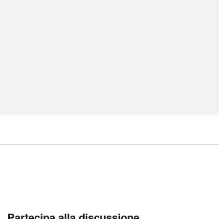
Partecipa alla discussione