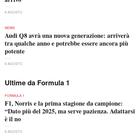
6 AGOSTO
NEWS
Audi Q8 avrà una nuova generazione: arriverà
tra qualche anno e potrebbe essere ancora più
potente
6 AGOSTO
Ultime da Formula 1
FORMULA 1
F1, Norris e la prima stagione da campione:
“Dato più del 2025, ma serve pazienza. Adattarsi
è il no
6 AGOSTO