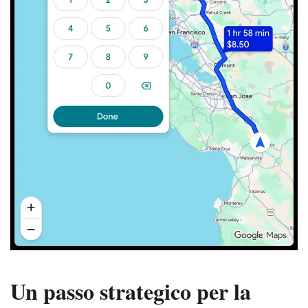
Un passo strategico per la