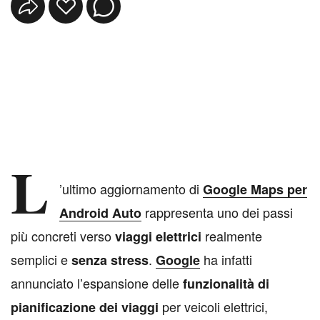
L
’ultimo aggiornamento di
Google Maps per
rappresenta uno dei passi
Android Auto
più concreti verso
realmente
viaggi elettrici
semplici e
.
ha infatti
senza stress
Google
annunciato l’espansione delle
funzionalità di
per veicoli elettrici,
pianificazione dei viaggi