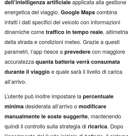
applicata alla gestione
dell’intelligenza artificiale
energetica del viaggio.
combina
Google Maps
infatti i dati specifici del veicolo con informazioni
dinamiche come
, altimetria
traffico in tempo reale
della strada e condizioni meteo. Grazie a questi
parametri, l’app riesce a
con maggiore
prevedere
accuratezza
quanta batteria verrà consumata
e quale sarà il livello di carica
durante il viaggio
all’arrivo.
L’utente può inoltre impostare la
percentuale
desiderata all’arrivo o
minima
modificare
, mantenendo
manualmente le soste suggerite
quindi il controllo sulla strategia di
. Dopo
ricarica