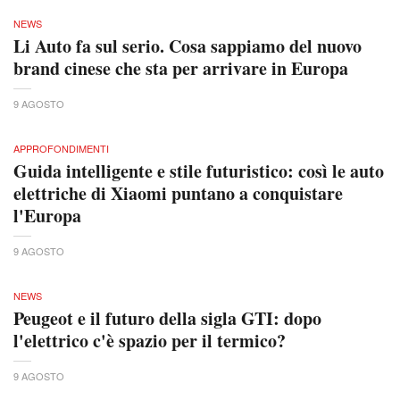
NEWS
Li Auto fa sul serio. Cosa sappiamo del nuovo
brand cinese che sta per arrivare in Europa
9 AGOSTO
APPROFONDIMENTI
Guida intelligente e stile futuristico: così le auto
elettriche di Xiaomi puntano a conquistare
l'Europa
9 AGOSTO
NEWS
Peugeot e il futuro della sigla GTI: dopo
l'elettrico c'è spazio per il termico?
9 AGOSTO