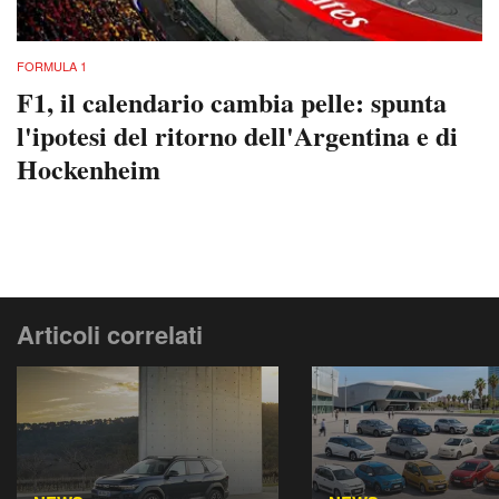
FORMULA 1
F1, il calendario cambia pelle: spunta
l'ipotesi del ritorno dell'Argentina e di
Hockenheim
Articoli correlati