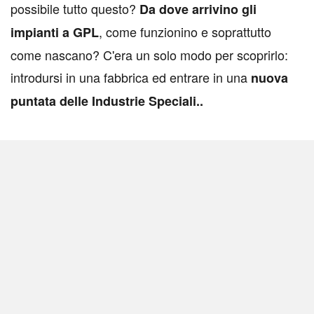
possibile tutto questo?
Da dove arrivino gli
, come funzionino e soprattutto
impianti a GPL
come nascano? C'era un solo modo per scoprirlo:
introdursi in una fabbrica ed entrare in una
nuova
puntata delle Industrie Speciali..