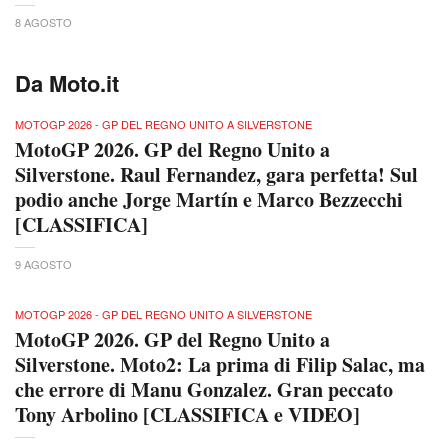
8 AGOSTO
Da Moto.it
MOTOGP 2026 - GP DEL REGNO UNITO A SILVERSTONE
MotoGP 2026. GP del Regno Unito a
Silverstone. Raul Fernandez, gara perfetta! Sul
podio anche Jorge Martín e Marco Bezzecchi
[CLASSIFICA]
9 AGOSTO
MOTOGP 2026 - GP DEL REGNO UNITO A SILVERSTONE
MotoGP 2026. GP del Regno Unito a
Silverstone. Moto2: La prima di Filip Salac, ma
che errore di Manu Gonzalez. Gran peccato
Tony Arbolino [CLASSIFICA e VIDEO]