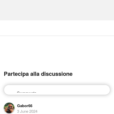
Partecipa alla discussione
Gabor66
3 June 2024