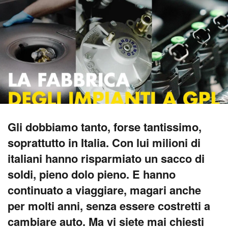
Gli dobbiamo tanto, forse tantissimo,
soprattutto in Italia. Con lui milioni di
italiani hanno risparmiato un sacco di
soldi, pieno dolo pieno. E hanno
continuato a viaggiare, magari anche
per molti anni, senza essere costretti a
cambiare auto. Ma vi siete mai chiesti