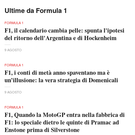
Ultime da Formula 1
FORMULA 1
F1, il calendario cambia pelle: spunta l'ipotesi
del ritorno dell'Argentina e di Hockenheim
9 AGOSTO
FORMULA 1
F1, i conti di metà anno spaventano ma è
un’illusione: la vera strategia di Domenicali
9 AGOSTO
FORMULA 1
F1, Quando la MotoGP entra nella fabbrica di
F1: lo speciale dietro le quinte di Pramac ad
Enstone prima di Silverstone