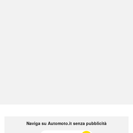
Naviga su Automoto.it senza pubblicità