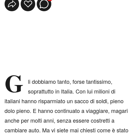
G
li dobbiamo tanto, forse tantissimo,
soprattutto in Italia. Con lui milioni di
italiani hanno risparmiato un sacco di soldi, pieno
dolo pieno. E hanno continuato a viaggiare, magari
anche per molti anni, senza essere costretti a
cambiare auto. Ma vi siete mai chiesti come è stato