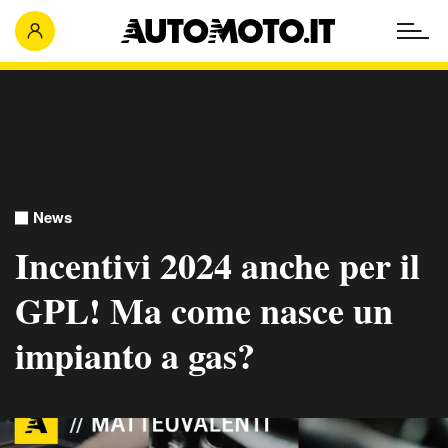
News
Incentivi 2024 anche per il
GPL! Ma come nasce un
impianto a gas?