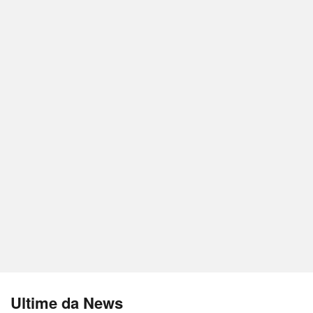
Ultime da News