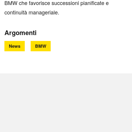
BMW che favorisce successioni pianificate e
continuità manageriale.
Argomenti
News
BMW