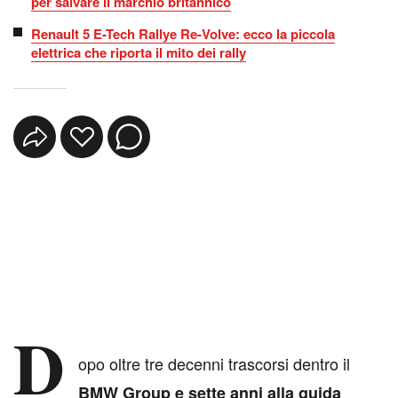
per salvare il marchio britannico
Renault 5 E-Tech Rallye Re-Volve: ecco la piccola
elettrica che riporta il mito dei rally
D
opo oltre tre decenni trascorsi dentro il
BMW Group e sette anni alla guida