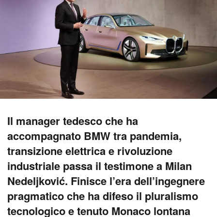
Il manager tedesco che ha
accompagnato BMW tra pandemia,
transizione elettrica e rivoluzione
industriale passa il testimone a Milan
Nedeljković. Finisce l’era dell’ingegnere
pragmatico che ha difeso il pluralismo
tecnologico e tenuto Monaco lontana