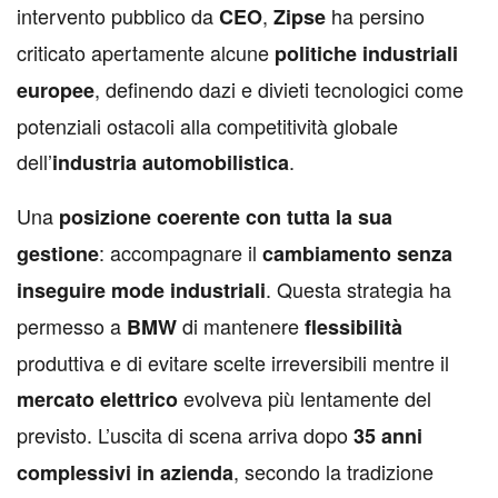
intervento pubblico da
,
ha persino
CEO
Zipse
criticato apertamente alcune
politiche industriali
, definendo dazi e divieti tecnologici come
europee
potenziali ostacoli alla competitività globale
dell’
.
industria automobilistica
Una
posizione coerente con tutta la sua
: accompagnare il
gestione
cambiamento senza
. Questa strategia ha
inseguire mode industriali
permesso a
di mantenere
BMW
flessibilità
produttiva e di evitare scelte irreversibili mentre il
evolveva più lentamente del
mercato elettrico
previsto. L’uscita di scena arriva dopo
35 anni
, secondo la tradizione
complessivi in azienda