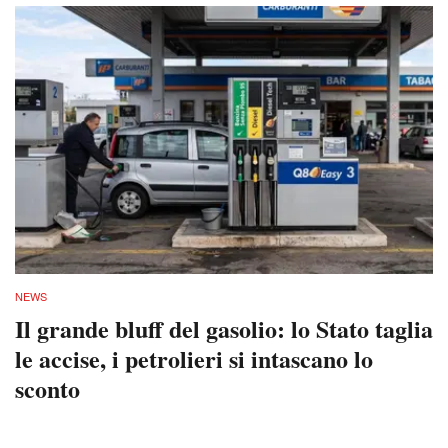
NEWS
Il grande bluff del gasolio: lo Stato taglia
le accise, i petrolieri si intascano lo
sconto