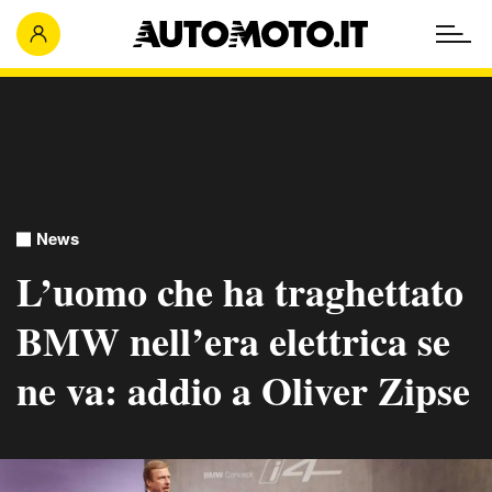
News
L’uomo che ha traghettato
BMW nell’era elettrica se
ne va: addio a Oliver Zipse