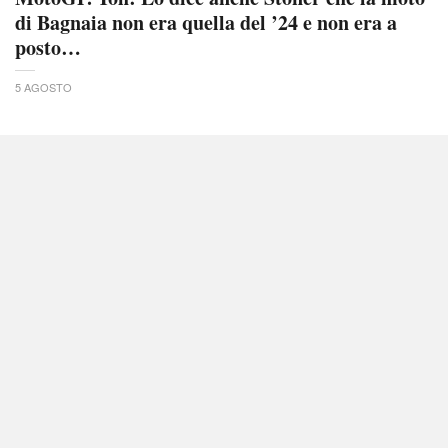
di Bagnaia non era quella del ’24 e non era a
posto…
5 AGOSTO