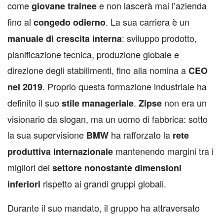
come
e non lascerà mai l’azienda
giovane trainee
fino al
. La sua carriera è un
congedo odierno
: sviluppo prodotto,
manuale di crescita interna
pianificazione tecnica, produzione globale e
direzione degli stabilimenti, fino alla nomina a
CEO
. Proprio questa formazione industriale ha
nel 2019
definito il suo
.
non era un
stile manageriale
Zipse
visionario da slogan, ma un uomo di fabbrica: sotto
la sua supervisione
ha rafforzato la
BMW
rete
mantenendo margini tra i
produttiva internazionale
migliori del
settore nonostante dimensioni
rispetto ai grandi gruppi globali.
inferiori
Durante il suo mandato, il gruppo ha attraversato