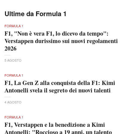
Ultime da Formula 1
FORMULA 1
F1, "Non è vera F1, lo dicevo da tempo":
Verstappen durissimo sui nuovi regolamenti
2026
5 AGOSTO
FORMULA 1
F1, La Gen Z alla conquista della F1: Kimi
Antonelli svela il segreto dei nuovi talenti
4 AGOSTO
FORMULA 1
F1, Verstappen e la benedizione a Kimi
Antonelli: "Roccioso a 19 anni, un talento