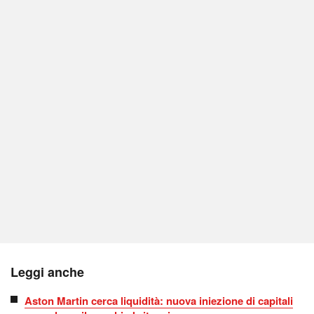
Leggi anche
Aston Martin cerca liquidità: nuova iniezione di capitali