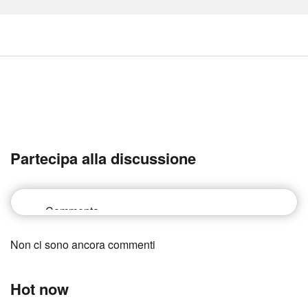
Partecipa alla discussione
Non ci sono ancora commenti
Hot now