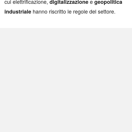
cui elettrificazione,
e
digitalizzazione
geopolitica
hanno riscritto le regole del settore.
industriale