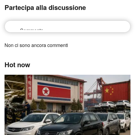
Partecipa alla discussione
Non ci sono ancora commenti
Hot now