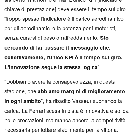
chiave di prestazione] deve essere il tempo sul giro.
Troppo spesso l'indicatore è il carico aerodinamico
per gli aerodinamici o la potenza per i motoristi,
senza curarsi di peso o raffreddamento.
Sto
cercando di far passare il messaggio che,
collettivamente, l'unico KPI è il tempo sul giro.
”.
L'innovazione segue la stessa logica
“Dobbiamo avere la consapevolezza, in questa
stagione, che
abbiamo margini di miglioramento
”, ha ribadito Vasseur suonando la
in ogni ambito
carica. La Ferrari scesa in pista è innovativa e solida
nelle prestazioni, ma manca ancora la competitività
necessaria per lottare stabilmente per la vittoria.