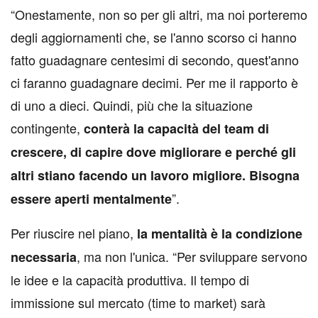
“Onestamente, non so per gli altri, ma noi porteremo
degli aggiornamenti che, se l'anno scorso ci hanno
fatto guadagnare centesimi di secondo, quest'anno
ci faranno guadagnare decimi. Per me il rapporto è
di uno a dieci. Quindi, più che la situazione
contingente,
conterà la capacità del team di
crescere, di capire dove migliorare e perché gli
altri stiano facendo un lavoro migliore. Bisogna
”.
essere aperti mentalmente
Per riuscire nel piano,
la mentalità è la condizione
, ma non l'unica. “Per sviluppare servono
necessaria
le idee e la capacità produttiva. Il tempo di
immissione sul mercato (time to market) sarà