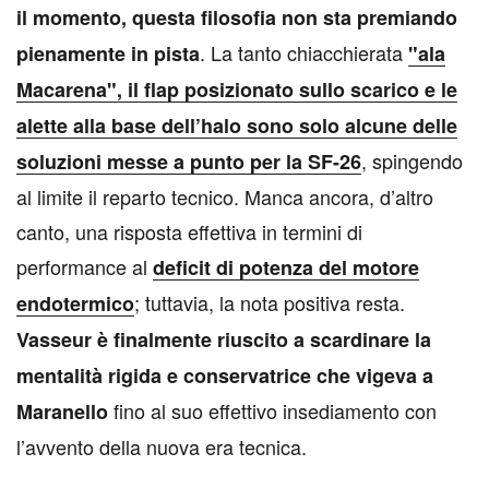
il momento, questa filosofia non sta premiando
. La tanto chiacchierata
pienamente in pista
"ala
Macarena", il flap posizionato sullo scarico e le
alette alla base dell’halo sono solo alcune delle
, spingendo
soluzioni messe a punto per la SF-26
al limite il reparto tecnico. Manca ancora, d’altro
canto, una risposta effettiva in termini di
performance al
deficit di potenza del motore
; tuttavia, la nota positiva resta.
endotermico
Vasseur è finalmente riuscito a scardinare la
mentalità rigida e conservatrice che vigeva a
fino al suo effettivo insediamento con
Maranello
l’avvento della nuova era tecnica.