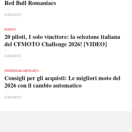
Red Bull Romaniacs
6 AGOSTO
EVENTI
20 piloti, 1 solo vincitore: la selezione italiana
del CFMOTO Challenge 2026! [VIDEO]
6 AGOSTO
RASSEGNA MERCATO
Consigli per gli acquisti: Le migliori moto del
2026 con il cambio automatico
6 AGOSTO