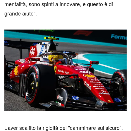
mentalità, sono spinti a innovare, e questo è di
grande aiuto”.
L
’aver scalfito la rigidità del "camminare sul sicuro",