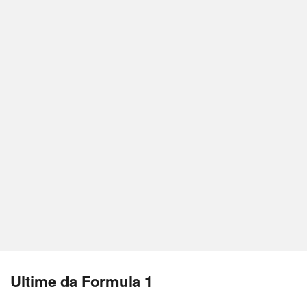
Ultime da Formula 1