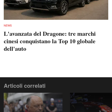
NEWS
L'avanzata del Dragone: tre marchi
cinesi conquistano la Top 10 globale
dell'auto
Articoli correlati