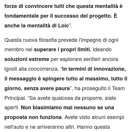
forze di convincere tutti che questa mentalità è
fondamentale per il successo del progetto. È
”.
anche la mentalità di Loic
Questa nuova filosofia prevede l'impegno di ogni
membro nel
, ideando
superare i propri limiti
per esplorare sentieri ancora
soluzioni estreme
ignoti alla concorrenza. “
In termini di innovazione,
il messaggio è spingere tutto al massimo, tutto il
”, ha proseguito il Team
giorno, senza avere paura
Principal. “Se avete qualcosa da proporre, siate
aperti.
Non biasimiamo mai nessuno se una
. Avete visto alcuni esempi
proposta non funziona
nell'auto e ne arriveranno altri. Hanno questa