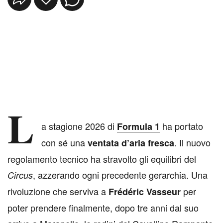
L
a stagione 2026 di
ha portato
Formula 1
con sé una
. Il nuovo
ventata d’aria fresca
regolamento tecnico ha stravolto gli equilibri del
, azzerando ogni precedente gerarchia. Una
Circus
rivoluzione che serviva a
per
Frédéric Vasseur
poter prendere finalmente, dopo tre anni dal suo