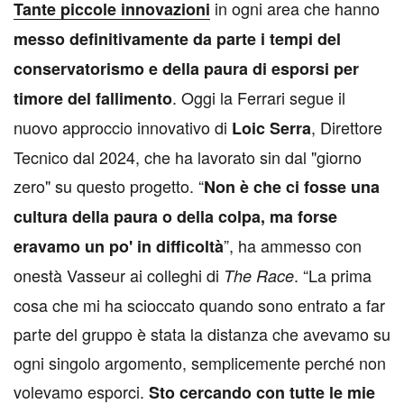
in ogni area che hanno
Tante piccole innovazioni
messo definitivamente da parte i tempi del
conservatorismo e della paura di esporsi per
. Oggi la Ferrari segue il
timore del fallimento
nuovo approccio innovativo di
, Direttore
Loic Serra
Tecnico dal 2024, che ha lavorato sin dal "giorno
zero" su questo progetto. “
Non è che ci fosse una
cultura della paura o della colpa, ma forse
”, ha ammesso con
eravamo un po' in difficoltà
onestà Vasseur ai colleghi di
. “La prima
The Race
cosa che mi ha scioccato quando sono entrato a far
parte del gruppo è stata la distanza che avevamo su
ogni singolo argomento, semplicemente perché non
volevamo esporci.
Sto cercando con tutte le mie