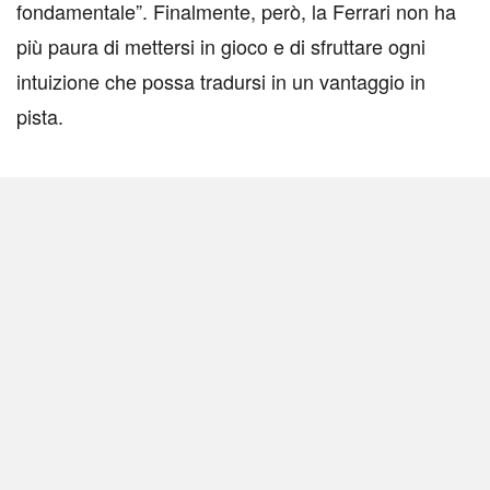
fondamentale”. Finalmente, però, la Ferrari non ha
più paura di mettersi in gioco e di sfruttare ogni
intuizione che possa tradursi in un vantaggio in
pista.