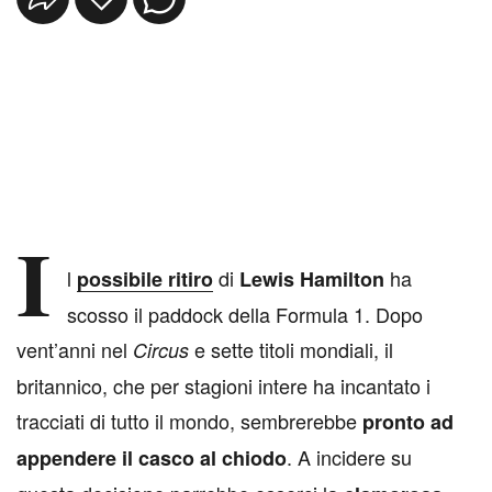
I
l
di
ha
possibile ritiro
Lewis Hamilton
scosso il paddock della Formula 1. Dopo
vent’anni nel
e sette titoli mondiali, il
Circus
britannico, che per stagioni intere ha incantato i
tracciati di tutto il mondo, sembrerebbe
pronto ad
. A incidere su
appendere il casco al chiodo