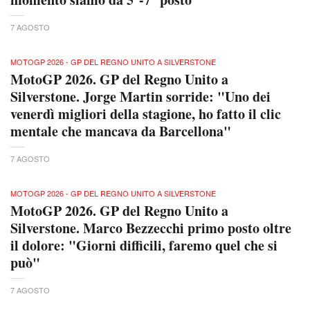
7 AGOSTO
MOTOGP 2026 - GP DEL REGNO UNITO A SILVERSTONE
MotoGP 2026. GP del Regno Unito a
Silverstone. Jorge Martin sorride: "Uno dei
venerdì migliori della stagione, ho fatto il clic
mentale che mancava da Barcellona"
7 AGOSTO
MOTOGP 2026 - GP DEL REGNO UNITO A SILVERSTONE
MotoGP 2026. GP del Regno Unito a
Silverstone. Marco Bezzecchi primo posto oltre
il dolore: "Giorni difficili, faremo quel che si
può"
7 AGOSTO