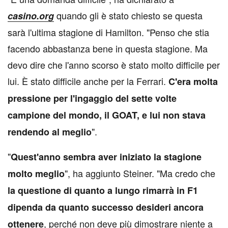
quando gli è stato chiesto se questa
casino.org
sarà l'ultima stagione di Hamilton. "Penso che stia
facendo abbastanza bene in questa stagione. Ma
devo dire che l'anno scorso è stato molto difficile per
lui. È stato difficile anche per la Ferrari.
C'era molta
pressione per l'ingaggio del sette volte
campione del mondo, il GOAT, e lui non stava
".
rendendo al meglio
"
Quest'anno sembra aver iniziato la stagione
", ha aggiunto Steiner. "Ma credo che
molto meglio
la questione di quanto a lungo rimarrà in F1
dipenda da quanto successo desideri ancora
, perché non deve più dimostrare niente a
ottenere