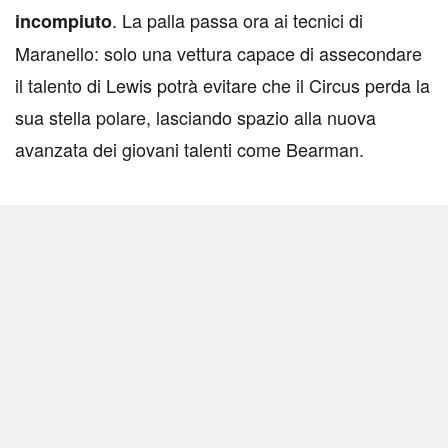
. La palla passa ora ai tecnici di
incompiuto
Maranello: solo una vettura capace di assecondare
il talento di Lewis potrà evitare che il Circus perda la
sua stella polare, lasciando spazio alla nuova
avanzata dei giovani talenti come Bearman.