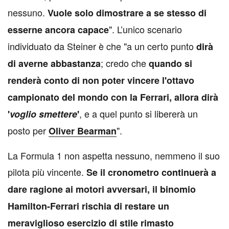
nessuno.
Vuole solo dimostrare a se stesso di
". L’unico scenario
esserne ancora capace
individuato da Steiner è che "a un certo punto
dirà
; credo che
di averne abbastanza
quando si
renderà conto di non poter vincere l'ottavo
campionato del mondo con la Ferrari, allora dirà
, e a quel punto si libererà un
'
voglio smettere
'
posto per
".
Oliver Bearman
La Formula 1 non aspetta nessuno, nemmeno il suo
pilota più vincente.
Se il cronometro continuerà a
dare ragione ai motori avversari, il binomio
Hamilton-Ferrari rischia di restare un
meraviglioso esercizio di stile rimasto