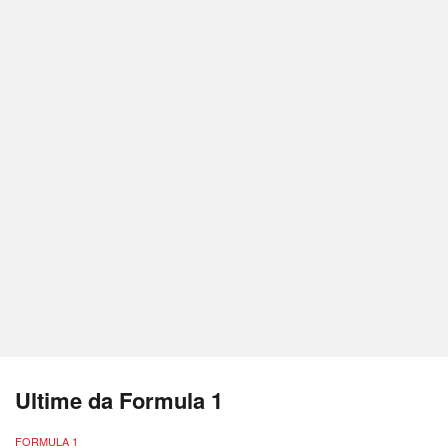
Ultime da Formula 1
FORMULA 1