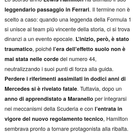
. Il termine non è
leggendario passaggio in Ferrari
scelto a caso: quando una leggenda della Formula 1
si unisce al team più vincente della storia, ci si trova
dinanzi a un evento epocale.
L’inizio, però, è stato
, poiché
traumatico
l’era dell’effetto suolo non è
del numero 44,
mai stata nelle corde
neutralizzando i suoi punti di forza alla guida.
Perdere i riferimenti assimilati in dodici anni di
. Tuttavia, dopo un
Mercedes si è rivelato fatale
per integrarsi
anno di apprendistato a Maranello
nei meccanismi della Scuderia e con
l’entrata in
, Hamilton
vigore del nuovo regolamento tecnico
sembrava pronto a tornare protagonista alla ribalta.