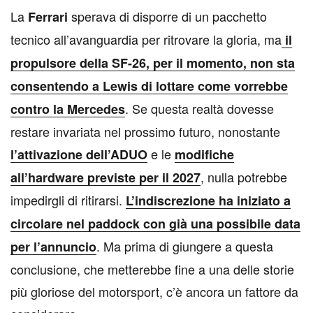
La
sperava di disporre di un pacchetto
Ferrari
tecnico all’avanguardia per ritrovare la gloria, ma
il
propulsore della SF-26, per il momento, non sta
consentendo a Lewis di lottare come vorrebbe
. Se questa realtà dovesse
contro la Mercedes
restare invariata nel prossimo futuro, nonostante
e le
l’attivazione dell’ADUO
modifiche
, nulla potrebbe
all’hardware previste per il 2027
impedirgli di ritirarsi.
L’indiscrezione ha iniziato a
circolare nel paddock con già una possibile data
. Ma prima di giungere a questa
per l’annuncio
conclusione, che metterebbe fine a una delle storie
più gloriose del motorsport, c’è ancora un fattore da