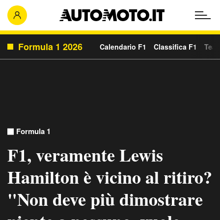
Formula 1 2026
Calendario F1
Classifica F1
Team
Formula 1
F1, veramente Lewis
Hamilton è vicino al ritiro?
"Non deve più dimostrare