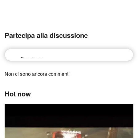
Partecipa alla discussione
Non ci sono ancora commenti
Hot now