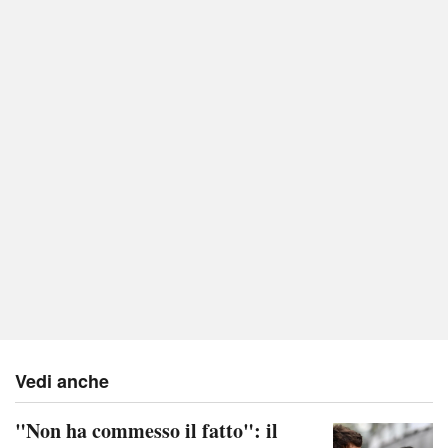
Vedi anche
"Non ha commesso il fatto": il