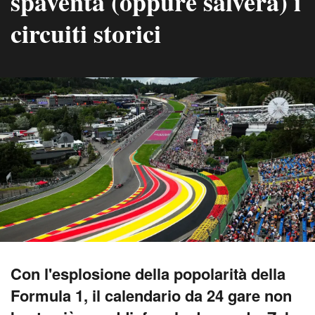
spaventa (oppure salverà) i
circuiti storici
Con l'esplosione della popolarità della
Formula 1, il calendario da 24 gare non