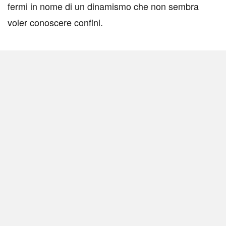
fermi in nome di un dinamismo che non sembra
voler conoscere confini.