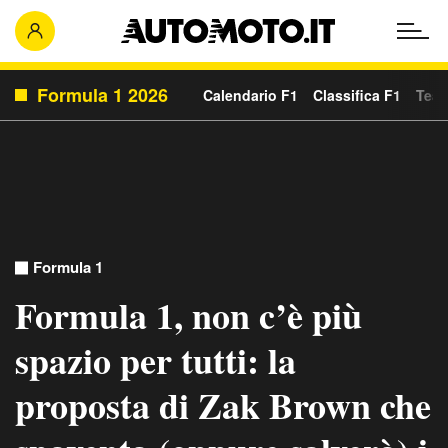
Formula 1 2026
Calendario F1
Classifica F1
Team
Formula 1
Formula 1, non c’è più
spazio per tutti: la
proposta di Zak Brown che