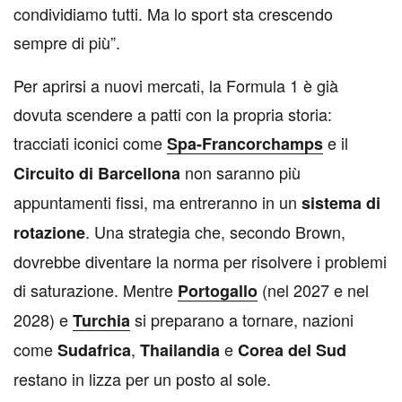
condividiamo tutti. Ma lo sport sta crescendo
sempre di più”.
Per aprirsi a nuovi mercati, la Formula 1 è già
dovuta scendere a patti con la propria storia:
tracciati iconici come
e il
Spa-Francorchamps
non saranno più
Circuito di Barcellona
appuntamenti fissi, ma entreranno in un
sistema di
. Una strategia che, secondo Brown,
rotazione
dovrebbe diventare la norma per risolvere i problemi
di saturazione. Mentre
(nel 2027 e nel
Portogallo
2028) e
si preparano a tornare, nazioni
Turchia
come
,
e
Sudafrica
Thailandia
Corea del Sud
restano in lizza per un posto al sole.