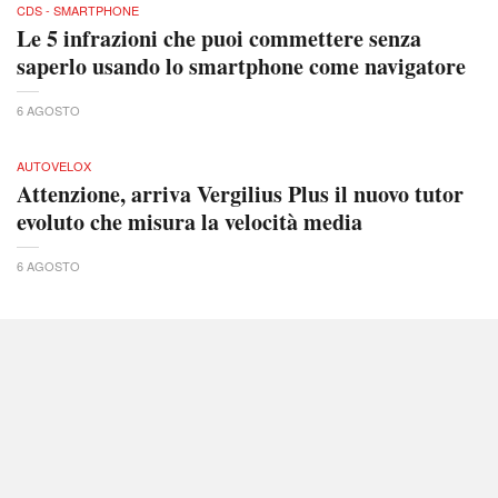
CDS - SMARTPHONE
Le 5 infrazioni che puoi commettere senza
saperlo usando lo smartphone come navigatore
6 AGOSTO
AUTOVELOX
Attenzione, arriva Vergilius Plus il nuovo tutor
evoluto che misura la velocità media
6 AGOSTO