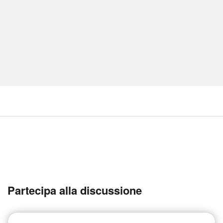
Partecipa alla discussione