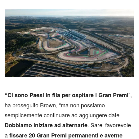
”,
“Ci sono Paesi in fila per ospitare i Gran Premi
ha proseguito Brown, “ma non possiamo
semplicemente continuare ad aggiungere date.
. Sarei favorevole
Dobbiamo iniziare ad alternarle
a
fissare 20 Gran Premi permanenti e averne