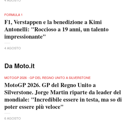
4 AGOSTO
FORMULA 1
F1, Verstappen e la benedizione a Kimi
Antonelli: "Roccioso a 19 anni, un talento
impressionante"
4 AGOSTO
Da Moto.it
MOTOGP 2026 - GP DEL REGNO UNITO A SILVERSTONE
MotoGP 2026. GP del Regno Unito a
Silverstone. Jorge Martin riparte da leader del
mondiale: "Incredibile essere in testa, ma so di
poter essere più veloce"
6 AGOSTO