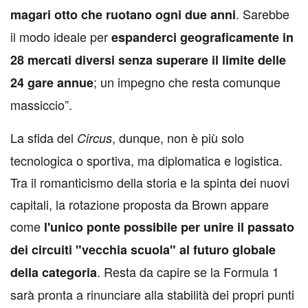
. Sarebbe
magari otto che ruotano ogni due anni
il modo ideale per
espanderci geograficamente in
28 mercati diversi senza superare il limite delle
; un impegno che resta comunque
24 gare annue
massiccio”.
La sfida del
, dunque, non è più solo
Circus
tecnologica o sportiva, ma diplomatica e logistica.
Tra il romanticismo della storia e la spinta dei nuovi
capitali, la rotazione proposta da Brown appare
come
l'unico ponte possibile per unire il passato
dei circuiti "vecchia scuola" al futuro globale
. Resta da capire se la Formula 1
della categoria
sarà pronta a rinunciare alla stabilità dei propri punti