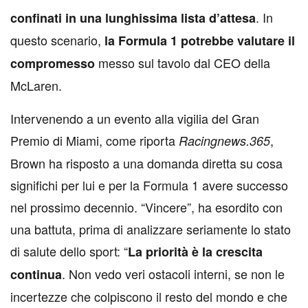
. In
confinati in una lunghissima lista d’attesa
questo scenario,
la Formula 1 potrebbe valutare il
messo sul tavolo dal CEO della
compromesso
McLaren.
Intervenendo a un evento alla vigilia del Gran
Premio di Miami, come riporta
,
Racingnews.365
Brown ha risposto a una domanda diretta su cosa
significhi per lui e per la Formula 1 avere successo
nel prossimo decennio. “Vincere”, ha esordito con
una battuta, prima di analizzare seriamente lo stato
di salute dello sport: “
La priorità è la crescita
. Non vedo veri ostacoli interni, se non le
continua
incertezze che colpiscono il resto del mondo e che