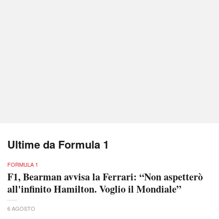
Ultime da Formula 1
FORMULA 1
F1, Bearman avvisa la Ferrari: “Non aspetterò
all'infinito Hamilton. Voglio il Mondiale”
6 AGOSTO