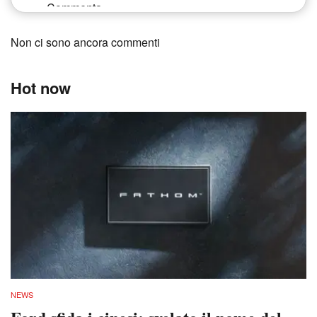
Non ci sono ancora commenti
Hot now
NEWS