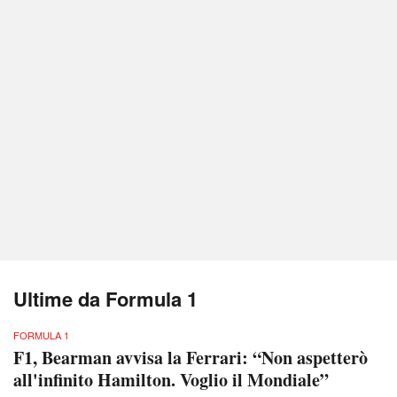
Ultime da Formula 1
FORMULA 1
F1, Bearman avvisa la Ferrari: “Non aspetterò
all'infinito Hamilton. Voglio il Mondiale”