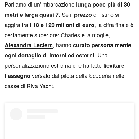
Parliamo di un’imbarcazione
lunga poco più di 30
. Se il
di listino si
metri e larga quasi 7
prezzo
aggira tra
, la cifra finale è
i 18 e i 20 milioni di euro
certamente superiore: Charles e la moglie,
, hanno
Alexandra Leclerc
curato personalmente
. Una
ogni dettaglio di interni ed esterni
personalizzazione estrema che ha fatto
lievitare
versato dal pilota della Scuderia nelle
l’assegno
casse di Riva Yacht.