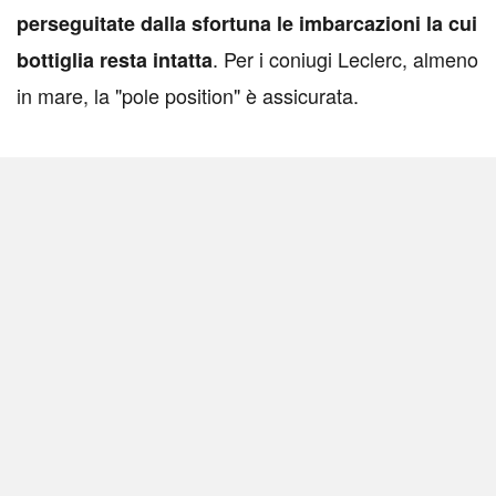
perseguitate dalla sfortuna le imbarcazioni la cui
. Per i coniugi Leclerc, almeno
bottiglia resta intatta
in mare, la "pole position" è assicurata.