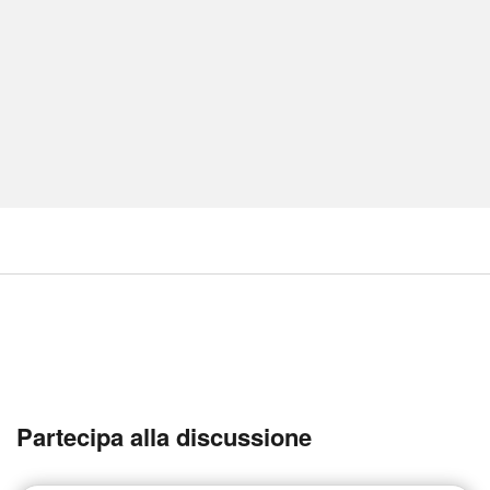
Partecipa alla discussione