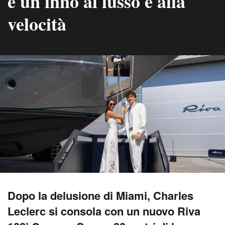
è un inno al lusso e alla
velocità
Dopo la delusione di Miami, Charles
Leclerc si consola con un nuovo Riva