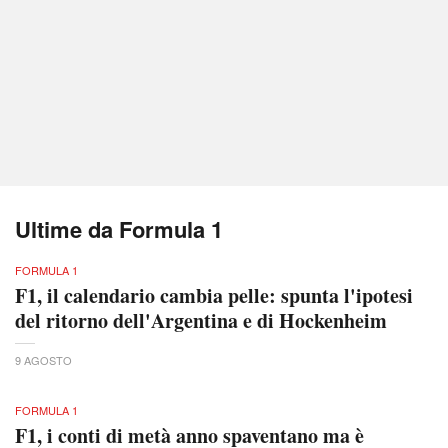
Ultime da Formula 1
FORMULA 1
F1, il calendario cambia pelle: spunta l'ipotesi
del ritorno dell'Argentina e di Hockenheim
9 AGOSTO
FORMULA 1
F1, i conti di metà anno spaventano ma è