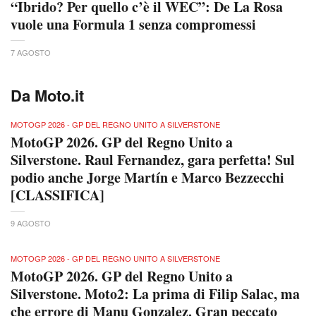
“Ibrido? Per quello c’è il WEC”: De La Rosa
vuole una Formula 1 senza compromessi
7 AGOSTO
Da Moto.it
MOTOGP 2026 - GP DEL REGNO UNITO A SILVERSTONE
MotoGP 2026. GP del Regno Unito a
Silverstone. Raul Fernandez, gara perfetta! Sul
podio anche Jorge Martín e Marco Bezzecchi
[CLASSIFICA]
9 AGOSTO
MOTOGP 2026 - GP DEL REGNO UNITO A SILVERSTONE
MotoGP 2026. GP del Regno Unito a
Silverstone. Moto2: La prima di Filip Salac, ma
che errore di Manu Gonzalez. Gran peccato