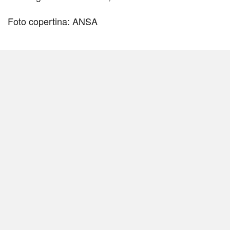
Foto copertina: ANSA