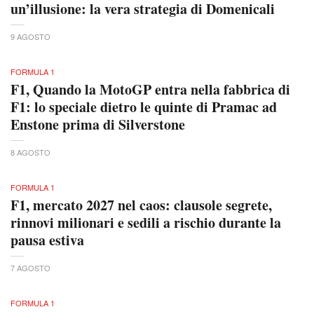
un’illusione: la vera strategia di Domenicali
9 AGOSTO
FORMULA 1
F1, Quando la MotoGP entra nella fabbrica di
F1: lo speciale dietro le quinte di Pramac ad
Enstone prima di Silverstone
8 AGOSTO
FORMULA 1
F1, mercato 2027 nel caos: clausole segrete,
rinnovi milionari e sedili a rischio durante la
pausa estiva
7 AGOSTO
FORMULA 1