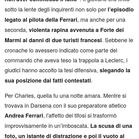
sotto la lente degli inquirenti non solo per
l’episodio
, ma anche per una
legato al pilota della Ferrari
seconda,
violenta rapina avvenuta a Forte dei
. Sebbene le
Marmi ai danni di due turisti francesi
cronache lo avessero indicato come parte del
commando che aveva teso la trappola a Leclerc, i
giudici hanno accolto la tesi difensiva,
slegando la
.
sua posizione dai fatti contestati
Per Charles, quella fu una notte amara. Mentre si
trovava in Darsena con il suo preparatore atletico
, l'affetto dei tifosi si trasformò
Andrea Ferrari
improvvisamente in un’imboscata.
La scusa di una
foto, un istante di distrazione e poi il vuoto al