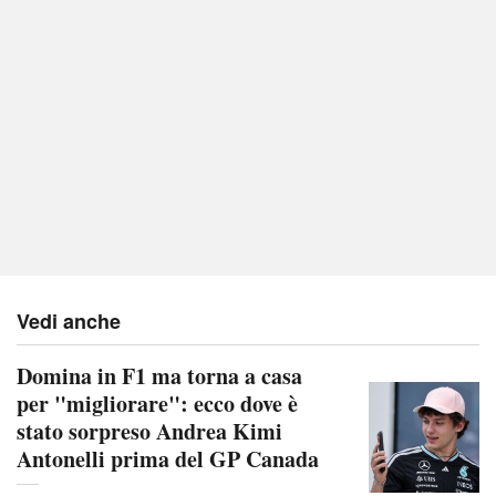
Vedi anche
Domina in F1 ma torna a casa
per "migliorare": ecco dove è
stato sorpreso Andrea Kimi
Antonelli prima del GP Canada