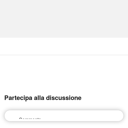
Partecipa alla discussione