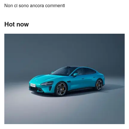
Non ci sono ancora commenti
Hot now