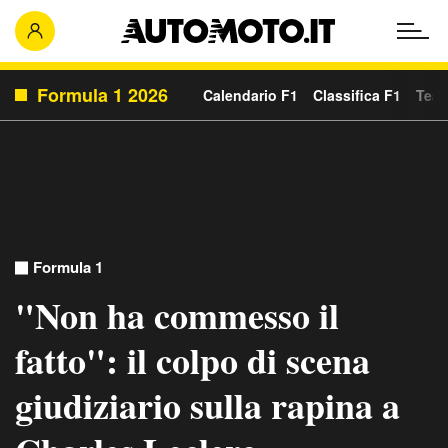
Formula 1 2026
Calendario F1
Classifica F1
Team
Formula 1
"Non ha commesso il
fatto": il colpo di scena
giudiziario sulla rapina a