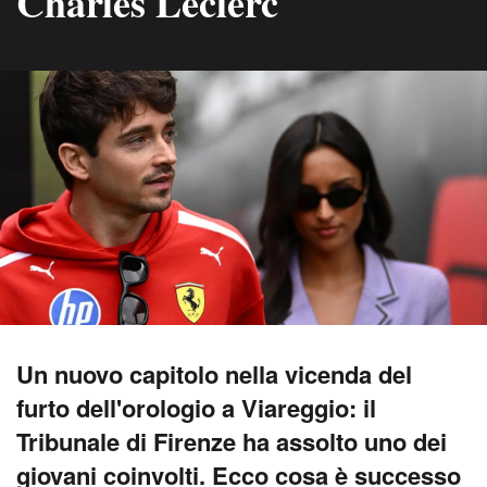
Charles Leclerc
Un nuovo capitolo nella vicenda del
furto dell'orologio a Viareggio: il
Tribunale di Firenze ha assolto uno dei
giovani coinvolti. Ecco cosa è successo