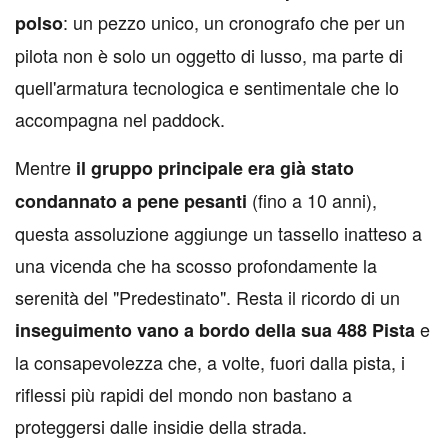
: un pezzo unico, un cronografo che per un
polso
pilota non è solo un oggetto di lusso, ma parte di
quell'armatura tecnologica e sentimentale che lo
accompagna nel paddock.
Mentre
il gruppo principale era già stato
(fino a 10 anni),
condannato a pene pesanti
questa assoluzione aggiunge un tassello inatteso a
una vicenda che ha scosso profondamente la
serenità del "Predestinato". Resta il ricordo di un
e
inseguimento vano a bordo della sua 488 Pista
la consapevolezza che, a volte, fuori dalla pista, i
riflessi più rapidi del mondo non bastano a
proteggersi dalle insidie della strada.