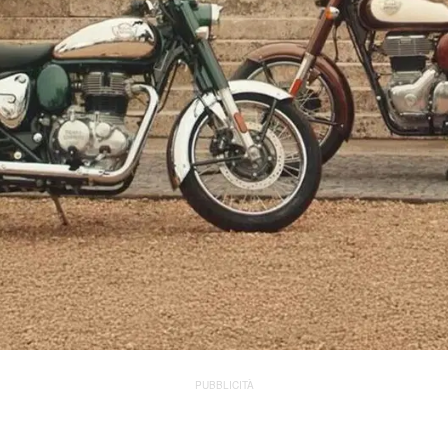
PUBBLICITÀ