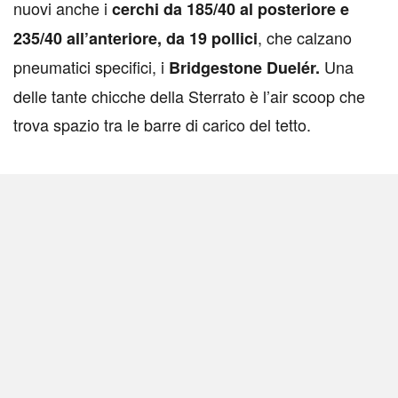
nuovi anche i
cerchi da 185/40 al posteriore e
, che calzano
235/40 all’anteriore, da 19 pollici
pneumatici specifici, i
Una
Bridgestone Duelér.
delle tante chicche della Sterrato è l’air scoop che
trova spazio tra le barre di carico del tetto.