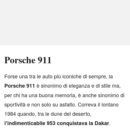
Porsche 911
F
orse una tra le auto più iconiche di sempre, la
è sinonimo di eleganza e di stile ma,
Porsche 911
per chi ha una buona memoria, è anche sinonimo di
sportività e non solo su asfalto. Correva il lontano
1984 quando, tra le dune del deserto,
.
l’indimenticabile 953 conquistava la Dakar