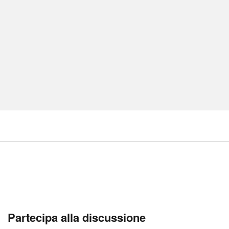
Partecipa alla discussione