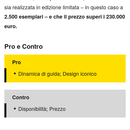
sia realizzata in edizione limitata – in questo caso a
2.500 esemplari – e che il prezzo superi i 230.000
euro.
Pro e Contro
Pro
Dinamica di guida; Design iconico
Contro
Disponibilità; Prezzo