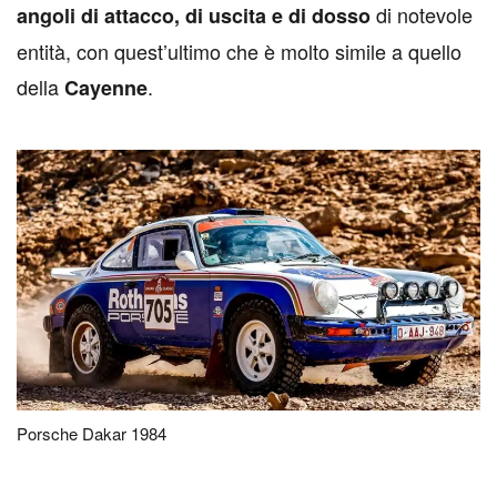
di notevole
angoli di attacco, di uscita e di dosso
entità, con quest’ultimo che è molto simile a quello
della
.
Cayenne
Porsche Dakar 1984