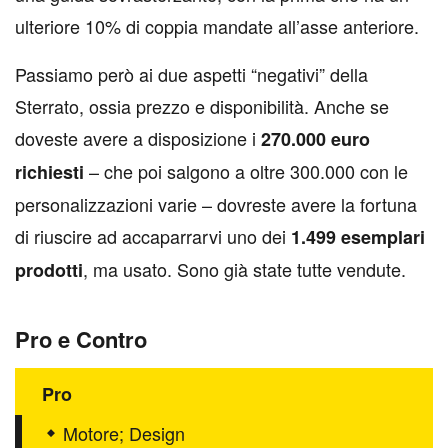
ulteriore 10% di coppia mandate all’asse anteriore.
Passiamo però ai due aspetti “negativi” della
Sterrato, ossia prezzo e disponibilità. Anche se
doveste avere a disposizione i
270.000 euro
– che poi salgono a oltre 300.000 con le
richiesti
personalizzazioni varie – dovreste avere la fortuna
di riuscire ad accaparrarvi uno dei
1.499 esemplari
, ma usato. Sono già state tutte vendute.
prodotti
Pro e Contro
Pro
Motore; Design