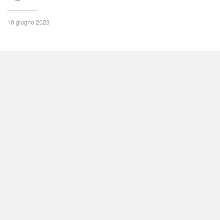
10 giugno 2023