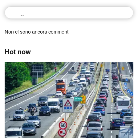
Non ci sono ancora commenti
Hot now