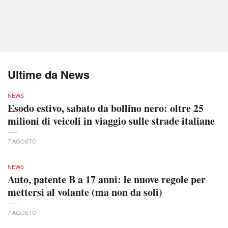
Ultime da News
NEWS
Esodo estivo, sabato da bollino nero: oltre 25
milioni di veicoli in viaggio sulle strade italiane
7 AGOSTO
NEWS
Auto, patente B a 17 anni: le nuove regole per
mettersi al volante (ma non da soli)
7 AGOSTO