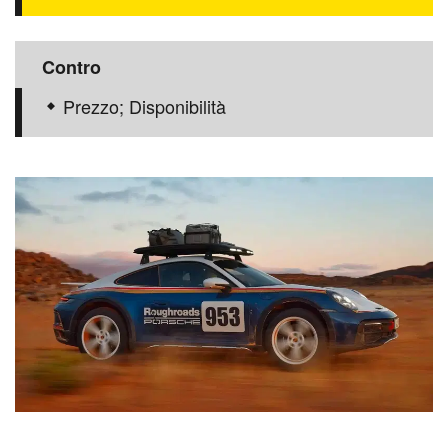
Contro
Prezzo; Disponibilità