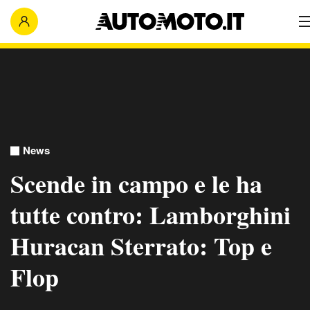
News
Scende in campo e le ha
tutte contro: Lamborghini
Huracan Sterrato: Top e
Flop