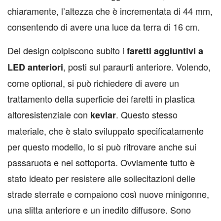
chiaramente, l’altezza che è incrementata di 44 mm,
consentendo di avere una luce da terra di 16 cm.
Del design colpiscono subito i
faretti aggiuntivi a
, posti sul paraurti anteriore. Volendo,
LED anteriori
come optional, si può richiedere di avere un
trattamento della superficie dei faretti in plastica
altoresistenziale con
. Questo stesso
kevlar
materiale, che è stato sviluppato specificatamente
per questo modello, lo si può ritrovare anche sui
passaruota e nei sottoporta. Ovviamente tutto è
stato ideato per resistere alle sollecitazioni delle
strade sterrate e compaiono così nuove minigonne,
una slitta anteriore e un inedito diffusore. Sono