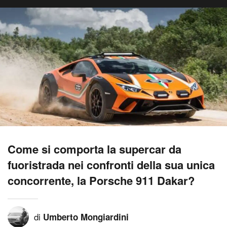
Come si comporta la supercar da
fuoristrada nei confronti della sua unica
concorrente, la Porsche 911 Dakar?
di
Umberto Mongiardini