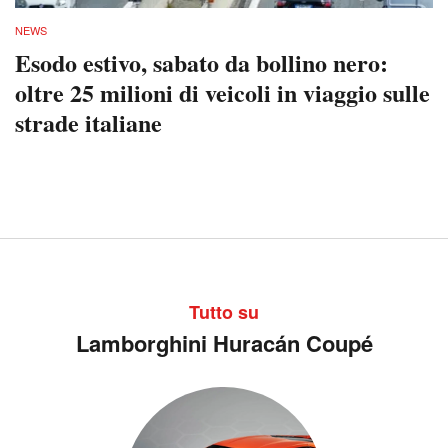
NEWS
Esodo estivo, sabato da bollino nero:
oltre 25 milioni di veicoli in viaggio sulle
strade italiane
Tutto su
Lamborghini Huracán Coupé