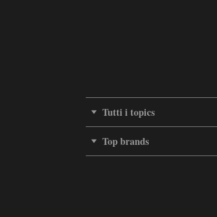
Tutti i topics
Top brands