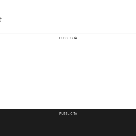
PUBBLICITÀ
PUBBLICITÀ