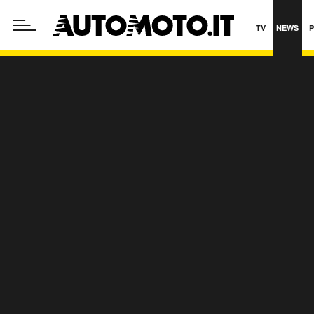
TV
NEWS