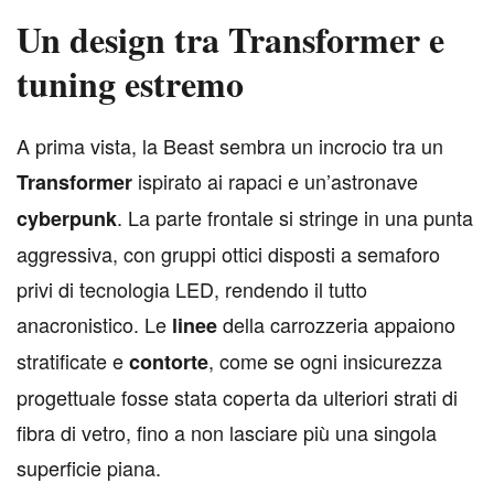
Un design tra Transformer e
tuning estremo
A
prima vista, la Beast sembra un incrocio tra un
ispirato ai rapaci e un’astronave
Transformer
. La parte frontale si stringe in una punta
cyberpunk
aggressiva, con gruppi ottici disposti a semaforo
privi di tecnologia LED, rendendo il tutto
anacronistico. Le
della carrozzeria appaiono
linee
stratificate e
, come se ogni insicurezza
contorte
progettuale fosse stata coperta da ulteriori strati di
fibra di vetro, fino a non lasciare più una singola
superficie piana.