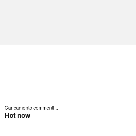
Caricamento commenti...
Hot now