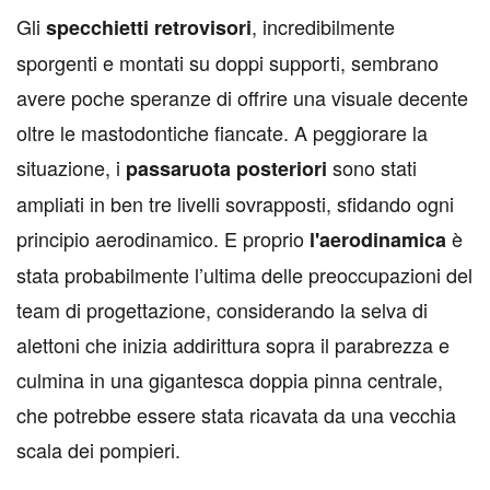
Gli
, incredibilmente
specchietti retrovisori
sporgenti e montati su doppi supporti, sembrano
avere poche speranze di offrire una visuale decente
oltre le mastodontiche fiancate. A peggiorare la
situazione, i
sono stati
passaruota posteriori
ampliati in ben tre livelli sovrapposti, sfidando ogni
principio aerodinamico. E proprio
è
l'aerodinamica
stata probabilmente l’ultima delle preoccupazioni del
team di progettazione, considerando la selva di
alettoni che inizia addirittura sopra il parabrezza e
culmina in una gigantesca doppia pinna centrale,
che potrebbe essere stata ricavata da una vecchia
scala dei pompieri.