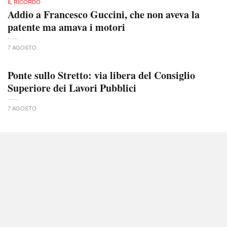
IL RICORDO
Addio a Francesco Guccini, che non aveva la
patente ma amava i motori
7 AGOSTO
Ponte sullo Stretto: via libera del Consiglio
Superiore dei Lavori Pubblici
7 AGOSTO