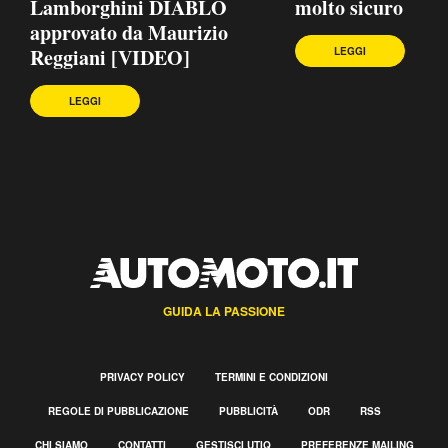
Lamborghini DIABLO
molto sicuro
approvato da Maurizio
Reggiani [VIDEO]
LEGGI
LEGGI
GUIDA LA PASSIONE
PRIVACY POLICY
TERMINI E CONDIZIONI
REGOLE DI PUBBLICAZIONE
PUBBLICITÀ
ODR
RSS
CHI SIAMO
CONTATTI
GESTISCI UTIQ
PREFERENZE MAILING