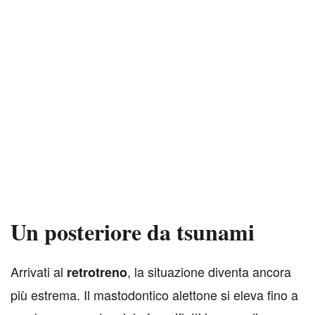
Un posteriore da tsunami
A
rrivati al
, la situazione diventa ancora
retrotreno
più estrema. Il mastodontico alettone si eleva fino a