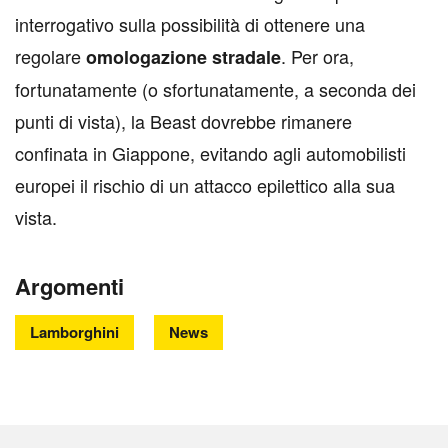
interrogativo sulla possibilità di ottenere una
regolare
. Per ora,
omologazione stradale
fortunatamente (o sfortunatamente, a seconda dei
punti di vista), la Beast dovrebbe rimanere
confinata in Giappone, evitando agli automobilisti
europei il rischio di un attacco epilettico alla sua
vista.
Argomenti
Lamborghini
News