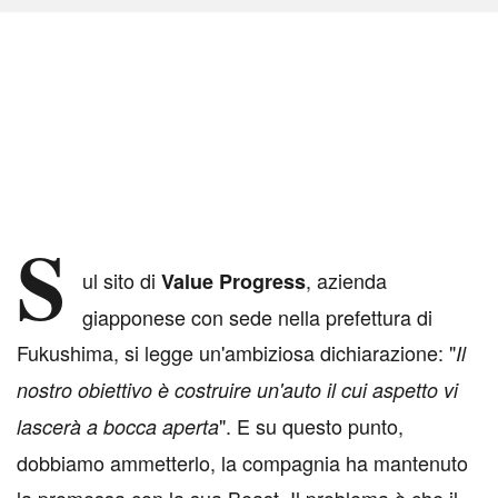
S
ul sito di
, azienda
Value Progress
giapponese con sede nella prefettura di
Fukushima, si legge un'ambiziosa dichiarazione: "
Il
nostro obiettivo è costruire un'auto il cui aspetto vi
". E su questo punto,
lascerà a bocca aperta
dobbiamo ammetterlo, la compagnia ha mantenuto