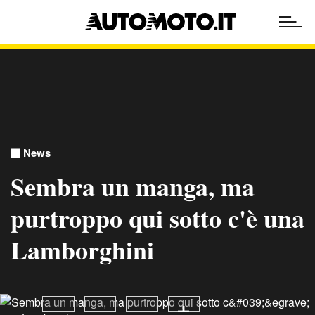
News
Sembra un manga, ma
purtroppo qui sotto c'è una
Lamborghini
vedi tutti