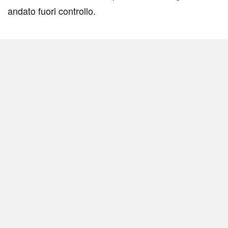
andato fuori controllo.