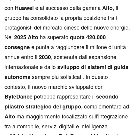
con
e al successo della gamma
, il
Huawei
Aito
gruppo ha consolidato la propria posizione tra i
protagonisti del mercato cinese delle nuove energie.
Nel
ha superato
2025 Aito
quota 420.000
e punta a raggiungere il milione di unità
consegne
annue entro il
, sostenuta dall’espansione
2030
internazionale e dallo
sviluppo di sistemi di guida
sempre più sofisticati. In questo
autonoma
contesto, il nuovo marchio sviluppato con
potrebbe rappresentare il
ByteDance
secondo
, complementare ad
pilastro strategico del gruppo
ma maggiormente focalizzato sull’integrazione
Aito
tra automobile, servizi digitali e intelligenza