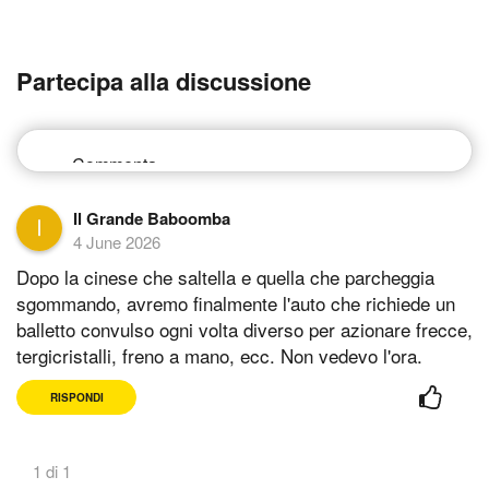
Partecipa alla discussione
Il Grande Baboomba
4 June 2026
Dopo la cinese che saltella e quella che parcheggia
sgommando, avremo finalmente l'auto che richiede un
balletto convulso ogni volta diverso per azionare frecce,
tergicristalli, freno a mano, ecc. Non vedevo l'ora.
RISPONDI
1 di 1