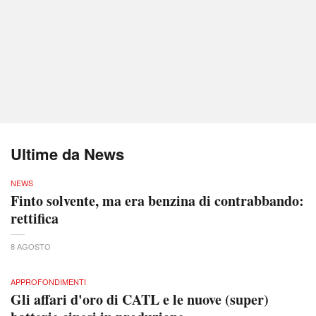
Ultime da News
NEWS
Finto solvente, ma era benzina di contrabbando:
rettifica
8 AGOSTO
APPROFONDIMENTI
Gli affari d'oro di CATL e le nuove (super)