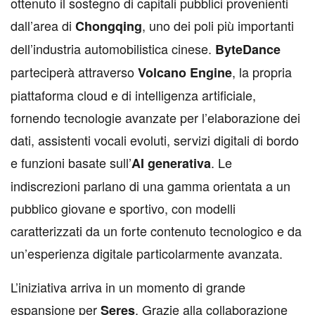
ottenuto il sostegno di capitali pubblici provenienti
dall’area di
, uno dei poli più importanti
Chongqing
dell’industria automobilistica cinese.
ByteDance
parteciperà attraverso
, la propria
Volcano Engine
piattaforma cloud e di intelligenza artificiale,
fornendo tecnologie avanzate per l’elaborazione dei
dati, assistenti vocali evoluti, servizi digitali di bordo
e funzioni basate sull’
. Le
AI generativa
indiscrezioni parlano di una gamma orientata a un
pubblico giovane e sportivo, con modelli
caratterizzati da un forte contenuto tecnologico e da
un’esperienza digitale particolarmente avanzata.
L’iniziativa arriva in un momento di grande
espansione per
. Grazie alla collaborazione
Seres