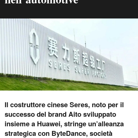
Il costruttore cinese Seres, noto per il
successo del brand Aito sviluppato
insieme a Huawei, stringe un’alleanza
strategica con ByteDance, società