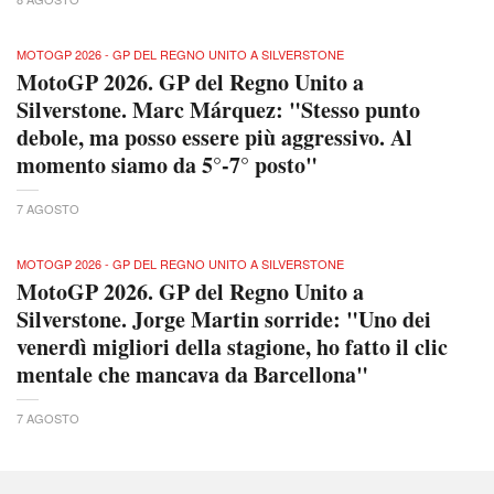
MOTOGP 2026 - GP DEL REGNO UNITO A SILVERSTONE
MotoGP 2026. GP del Regno Unito a
Silverstone. Marc Márquez: "Stesso punto
debole, ma posso essere più aggressivo. Al
momento siamo da 5°-7° posto"
7 AGOSTO
MOTOGP 2026 - GP DEL REGNO UNITO A SILVERSTONE
MotoGP 2026. GP del Regno Unito a
Silverstone. Jorge Martin sorride: "Uno dei
venerdì migliori della stagione, ho fatto il clic
mentale che mancava da Barcellona"
7 AGOSTO