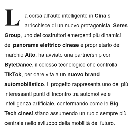
L
a corsa all’auto intelligente in
si
Cina
arricchisce di un nuovo protagonista.
Seres
, uno dei costruttori emergenti più dinamici
Group
del
e proprietario del
panorama elettrico cinese
marchio
, ha avviato una partnership con
Aito
, il colosso tecnologico che controlla
ByteDance
, per dare vita a un
TikTok
nuovo brand
. Il progetto rappresenta uno dei più
automobilistico
interessanti punti di incontro tra automotive e
intelligenza artificiale, confermando come le
Big
i stiano assumendo un ruolo sempre più
Tech cines
centrale nello sviluppo della mobilità del futuro.