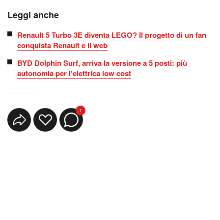
Leggi anche
Renault 5 Turbo 3E diventa LEGO? Il progetto di un fan
conquista Renault e il web
BYD Dolphin Surf, arriva la versione a 5 posti: più
autonomia per l'elettrica low cost
1