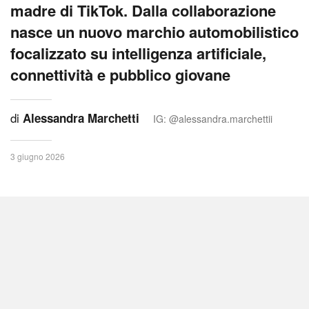
madre di TikTok. Dalla collaborazione
nasce un nuovo marchio automobilistico
focalizzato su intelligenza artificiale,
connettività e pubblico giovane
di
Alessandra Marchetti
IG: @alessandra.marchettii
3 giugno 2026