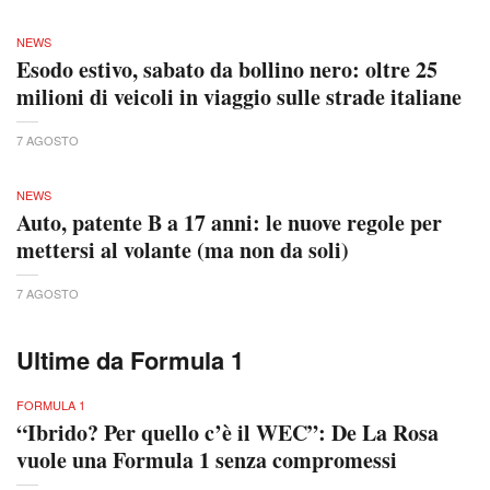
NEWS
Esodo estivo, sabato da bollino nero: oltre 25
milioni di veicoli in viaggio sulle strade italiane
7 AGOSTO
NEWS
Auto, patente B a 17 anni: le nuove regole per
mettersi al volante (ma non da soli)
7 AGOSTO
Ultime da Formula 1
FORMULA 1
“Ibrido? Per quello c’è il WEC”: De La Rosa
vuole una Formula 1 senza compromessi