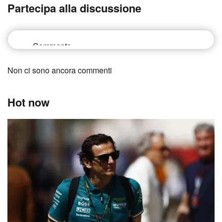
Partecipa alla discussione
Non ci sono ancora commenti
Hot now