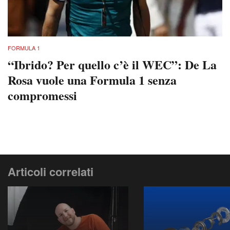
FORMULA 1
“Ibrido? Per quello c’è il WEC”: De La
Rosa vuole una Formula 1 senza
compromessi
Articoli correlati