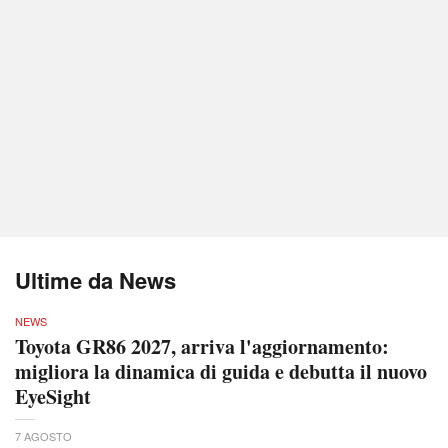
Ultime da News
NEWS
Toyota GR86 2027, arriva l'aggiornamento:
migliora la dinamica di guida e debutta il nuovo
EyeSight
7 AGOSTO