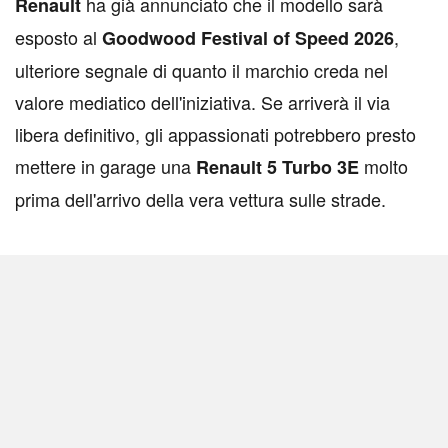
ha già annunciato che il modello sarà
Renault
esposto al
,
Goodwood Festival of Speed 2026
ulteriore segnale di quanto il marchio creda nel
valore mediatico dell'iniziativa. Se arriverà il via
libera definitivo, gli appassionati potrebbero presto
mettere in garage una
molto
Renault 5 Turbo 3E
prima dell'arrivo della vera vettura sulle strade.