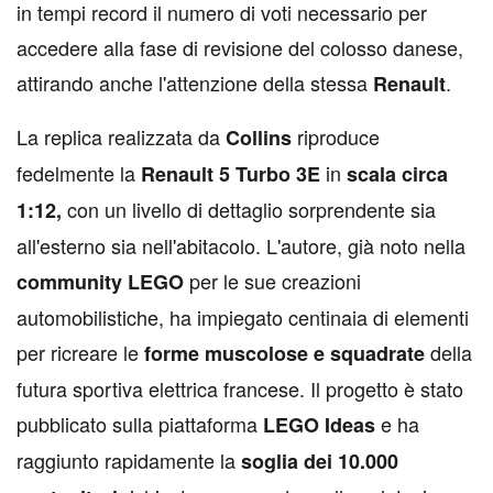
in tempi record il numero di voti necessario per
accedere alla fase di revisione del colosso danese,
attirando anche l'attenzione della stessa
.
Renault
La replica realizzata da
riproduce
Collins
fedelmente la
in
Renault 5 Turbo 3E
scala circa
con un livello di dettaglio sorprendente sia
1:12,
all'esterno sia nell'abitacolo. L'autore, già noto nella
per le sue creazioni
community
LEGO
automobilistiche, ha impiegato centinaia di elementi
per ricreare le
della
forme muscolose e squadrate
futura sportiva elettrica francese. Il progetto è stato
pubblicato sulla piattaforma
e ha
LEGO Ideas
raggiunto rapidamente la
soglia dei 10.000