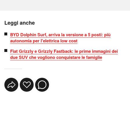
Leggi anche
BYD Dolphin Surf, arriva la versione a 5 posti: più
autonomia per l'elettrica low cost
Fiat Grizzly e Grizzly Fastback: le prime immagini dei
due SUV che vogliono conquistare le famiglie