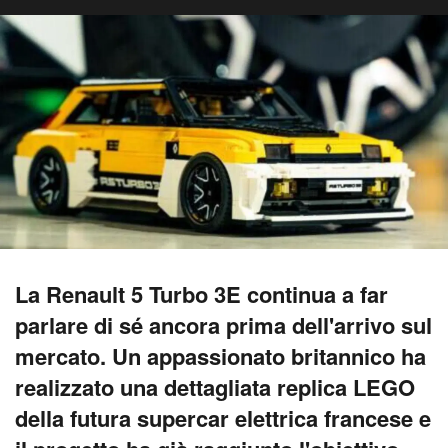
La Renault 5 Turbo 3E continua a far
parlare di sé ancora prima dell'arrivo sul
mercato. Un appassionato britannico ha
realizzato una dettagliata replica LEGO
della futura supercar elettrica francese e