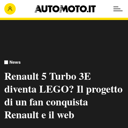
News
Renault 5 Turbo 3E
diventa LEGO? Il progetto
di un fan conquista
Renault e il web