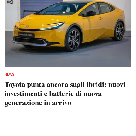
NEWS
Toyota punta ancora sugli ibridi: nuovi
investimenti e batterie di nuova
generazione in arrivo