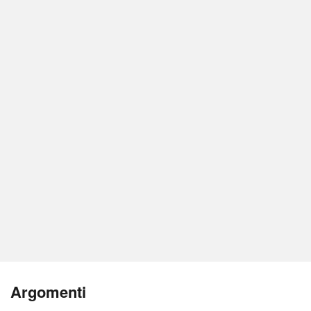
Argomenti