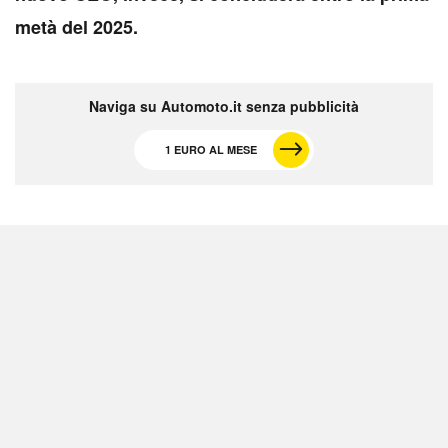
metà del 2025.
Naviga su Automoto.it senza pubblicità
1 EURO AL MESE