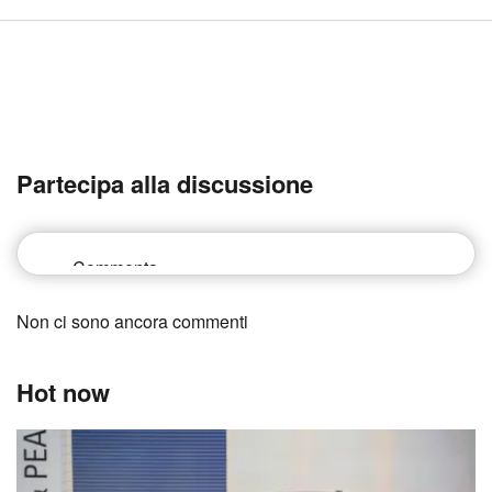
Partecipa alla discussione
Non ci sono ancora commenti
Hot now