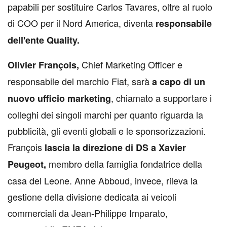
papabili per sostituire Carlos Tavares, oltre al ruolo
di COO per il Nord America, diventa
responsabile
dell'ente Quality.
Chief Marketing Officer e
Olivier François,
responsabile del marchio Fiat, sarà
a capo di un
, chiamato a supportare i
nuovo ufficio marketing
colleghi dei singoli marchi per quanto riguarda la
pubblicità, gli eventi globali e le sponsorizzazioni.
François
lascia la direzione di DS a Xavier
membro della famiglia fondatrice della
Peugeot,
casa del Leone. Anne Abboud, invece, rileva la
gestione della divisione dedicata ai veicoli
commerciali da Jean-Philippe Imparato,