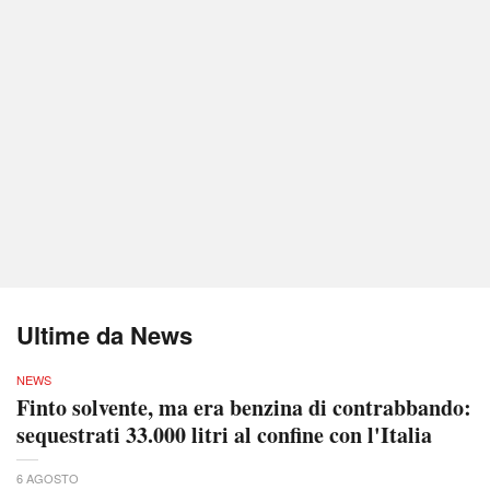
Ultime da News
NEWS
Finto solvente, ma era benzina di contrabbando:
sequestrati 33.000 litri al confine con l'Italia
6 AGOSTO