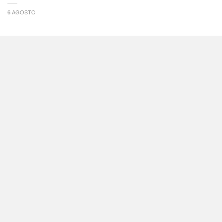
6 AGOSTO