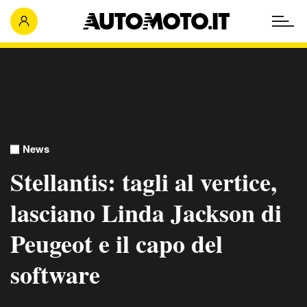
News
Stellantis: tagli al vertice,
lasciano Linda Jackson di
Peugeot e il capo del
software