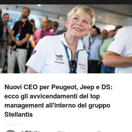
Nuovi CEO per Peugeot, Jeep e DS:
ecco gli avvicendamenti del top
management all'interno del gruppo
Stellantis