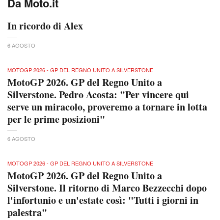
Da Moto.it
In ricordo di Alex
6 AGOSTO
MOTOGP 2026 - GP DEL REGNO UNITO A SILVERSTONE
MotoGP 2026. GP del Regno Unito a
Silverstone. Pedro Acosta: "Per vincere qui
serve un miracolo, proveremo a tornare in lotta
per le prime posizioni"
6 AGOSTO
MOTOGP 2026 - GP DEL REGNO UNITO A SILVERSTONE
MotoGP 2026. GP del Regno Unito a
Silverstone. Il ritorno di Marco Bezzecchi dopo
l'infortunio e un'estate così: "Tutti i giorni in
palestra"