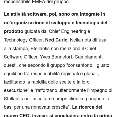
responsabile EMEA del gruppo.
Le attività software, poi, sono ora integrate in
un’organizzazione di sviluppo e tecnologia del
guidata dal Chief Engineering e
prodotto
Technology Officer,
Nella nota diffusa
Ned Curic.
alla stampa, Stellantis non menziona il Chief
Software Officer, Yves Bonnefort. Cambiamenti,
questi, che secondo il gruppo "consentono il giusto
equilibrio tra responsabilità regionali e globali,
facilitando la rapidità delle scelte e la loro
esecuzione" e "rafforzano ulteriormente l’impegno di
Stellantis nell’ascoltare i propri clienti e pongono le
basi per una rinnovata crescita".
La ricerca del
nuovo CEO, invece, si concluderà entro la prima